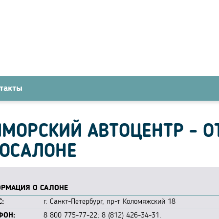
такты
МОРСКИЙ АВТОЦЕНТР - О
ТОСАЛОНЕ
РМАЦИЯ О САЛОНЕ
:
г. Санкт-Петербург, пр-т Коломяжский 18
ФОН:
8 800 775-77-22; 8 (812) 426-34-31.