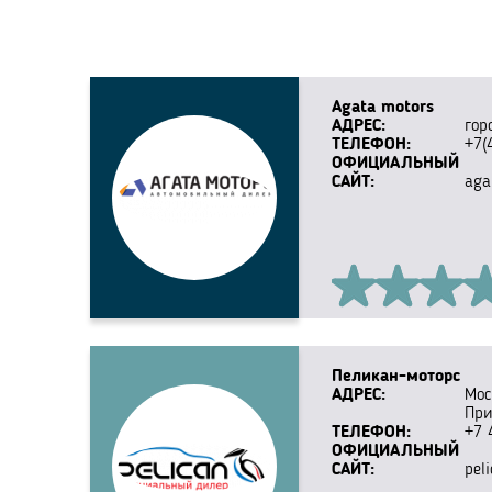
Agata motors
АДРЕС:
гор
ТЕЛЕФОН:
+7(
ОФИЦИАЛЬНЫЙ
САЙТ:
aga
Пеликан-моторс
АДРЕС:
Мос
При
ТЕЛЕФОН:
+7 
ОФИЦИАЛЬНЫЙ
САЙТ:
pel