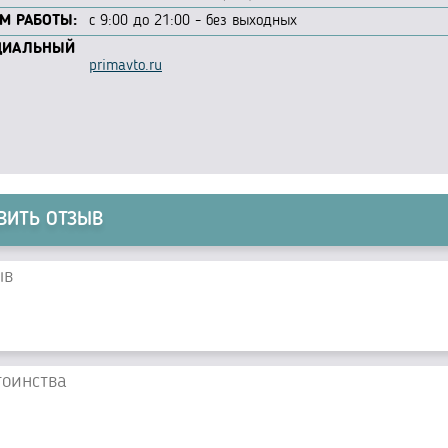
М РАБОТЫ:
c 9:00 до 21:00 - без выходных
ЦИАЛЬНЫЙ
primavto.ru
ВИТЬ ОТЗЫВ