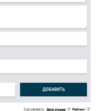
ДОБАВИТЬ
Сортировать:
Дата отзыва
Рейтинг