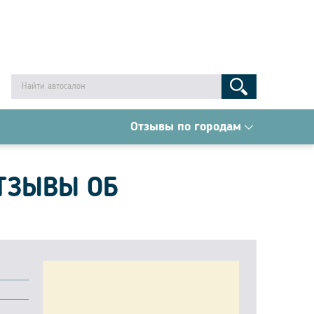
Отзывы по городам
ТЗЫВЫ ОБ