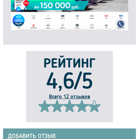
.
РЕЙТИНГ
4,6/5
Всего 12 отзывов
ДОБАВИТЬ ОТЗЫВ