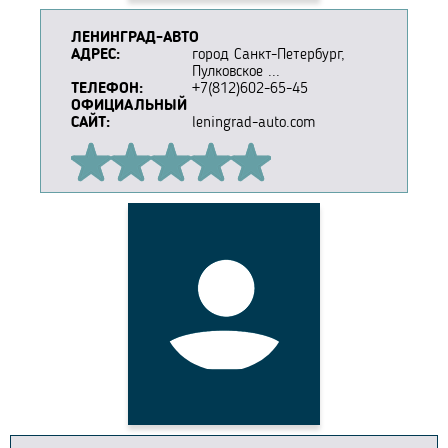
ЛЕНИНГРАД-АВТО
АДРЕС:
город Санкт-Петербург,
Пулковское ...
ТЕЛЕФОН:
+7(812)602-65-45
ОФИЦИАЛЬНЫЙ
САЙТ:
leningrad-auto.com