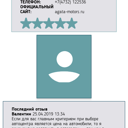
ТЕЛЕФОН:
+7(4732) 122536
ОФИЦИАЛЬНЫЙ
САЙТ:
agata-motors.ru
Последний отзыв
Валентин
25.04.2019 13:34
Если для вас главным критерием при выборе
автоцентра является цена на автомобили, то я