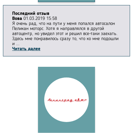
Последний отзыв
Вова
01.03.2019 15:58
Я очень рад, что на пути у меня попался автосалон
Пеликан моторс. Хотя я направлялся в другой
автоцентр, но увидел этот и решил все-таки заехать.
Здесь мне понравилось сразу то, что ко мне подошли
и ...
Читать далее