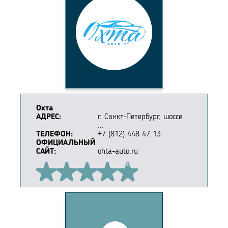
Охта
АДРЕС:
г. Санкт-Петербург, шоссе
...
ТЕЛЕФОН:
+7 (812) 448 47 13
ОФИЦИАЛЬНЫЙ
САЙТ:
ohta-auto.ru