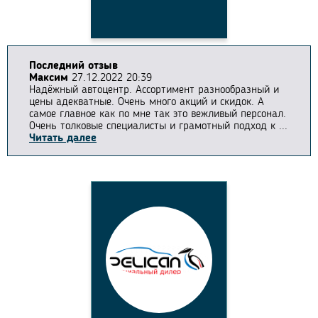
Последний отзыв
Максим
27.12.2022 20:39
Надёжный автоцентр. Ассортимент разнообразный и
цены адекватные. Очень много акций и скидок. А
самое главное как по мне так это вежливый персонал.
Очень толковые специалисты и грамотный подход к ...
Читать далее