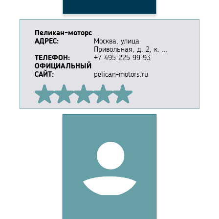
Пеликан-моторс
АДРЕС:
Москва, улица
Привольная, д. 2, к. ...
ТЕЛЕФОН:
+7 495 225 99 93
ОФИЦИАЛЬНЫЙ
САЙТ:
pelican-motors.ru