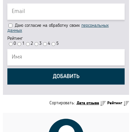
Даю согласие на обработку своих
персональных
данных
Рейтинг
0
1
2
3
4
5
ДОБАВИТЬ
Сортировать:
Дата отзыва
Рейтинг