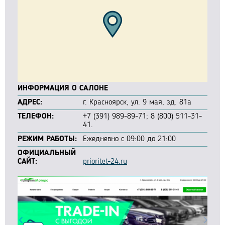
ИНФОРМАЦИЯ О САЛОНЕ
АДРЕС:
г. Красноярск, ул. 9 мая, зд. 81а
ТЕЛЕФОН:
+7 (391) 989-89-71; 8 (800) 511-31-
41.
РЕЖИМ РАБОТЫ:
Ежедневно с 09:00 до 21:00
ОФИЦИАЛЬНЫЙ
САЙТ:
prioritet-24.ru