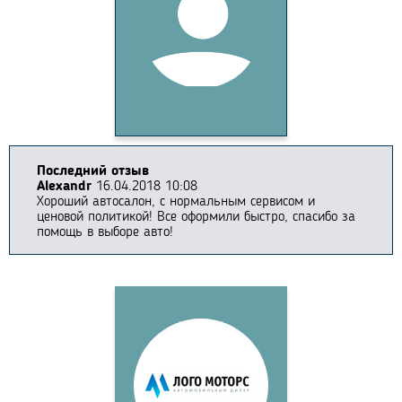
Последний отзыв
Alexandr
16.04.2018 10:08
Хороший автосалон, с нормальным сервисом и
ценовой политикой! Все оформили быстро, спасибо за
помощь в выборе авто!