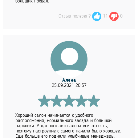
больших похвал.
Отзыв полезен?
11
0
Алена
25.09.2021 20:57
Хороший салон начинается с удобного
расположения, нормального заезда и большой
парковки. У данного автосалона все это есть,
поэтому настроение с самого начала было хорошее.
Еще больше его подняли улыбчивые менеджеры,