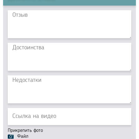
Прикрепить фото
Файл