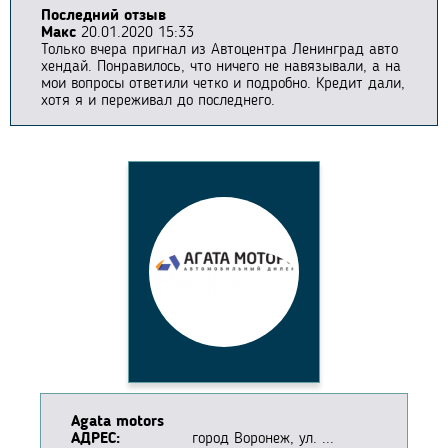
Последний отзыв
Макс
20.01.2020 15:33
Только вчера пригнал из Автоцентра Ленинград авто
хендай. Понравилось, что ничего не навязывали, а на
мои вопросы ответили четко и подробно. Кредит дали,
хотя я и переживал до последнего.
Agata motors
АДРЕС:
город Воронеж, ул. ...