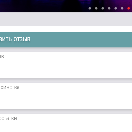
ВИТЬ ОТЗЫВ