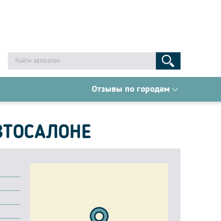
Отзывы по городам
ВТОСАЛОНЕ