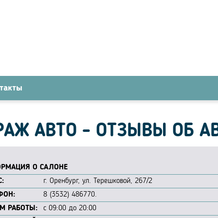
такты
АЖ АВТО - ОТЗЫВЫ ОБ А
РМАЦИЯ О САЛОНЕ
:
г. Оренбург, ул. Терешковой, 267/2
ФОН:
8 (3532) 486770.
М РАБОТЫ:
с 09:00 до 20:00