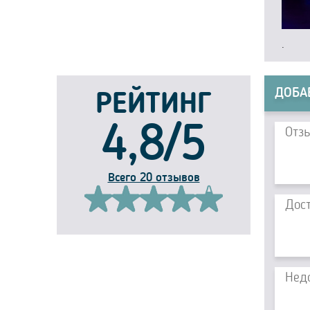
.
ДОБА
РЕЙТИНГ
4,8/5
Всего 20 отзывов