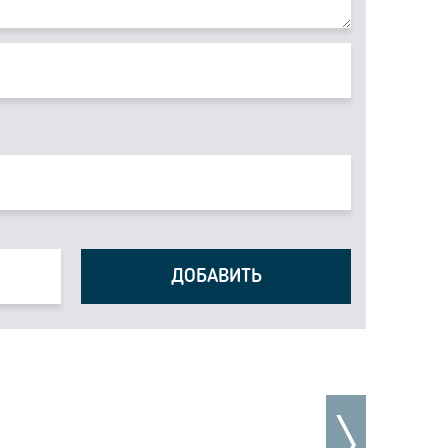
ДОБАВИТЬ