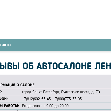
такты
ЫВЫ ОБ АВТОСАЛОНЕ ЛЕН
РМАЦИЯ О САЛОНЕ
:
город Санкт-Петербург, Пулковское шоссе, д. 70
ФОН:
+7(812)602-65-45; +7(800)775-37-95.
М РАБОТЫ:
Ежедневно - с 9.00 до 20.00