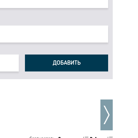
ДОБАВИТЬ