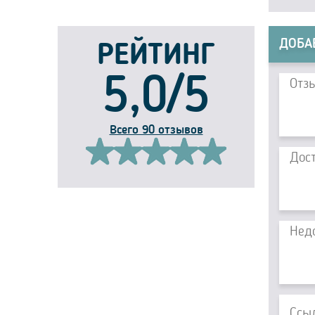
ДОБА
РЕЙТИНГ
5,0/5
Всего 90 отзывов