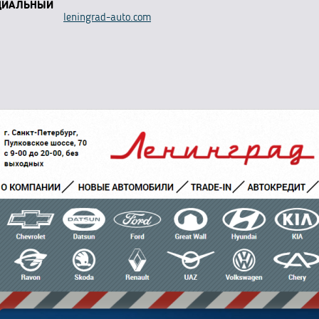
ЦИАЛЬНЫЙ
leningrad-auto.com