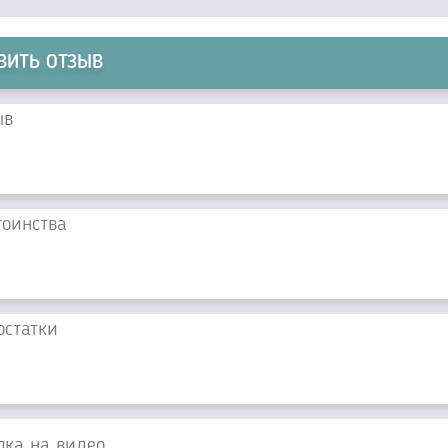
ВИТЬ ОТЗЫВ