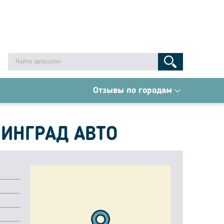
Отзывы по городам
ИНГРАД АВТО