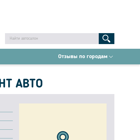
Отзывы по городам
НТ АВТО