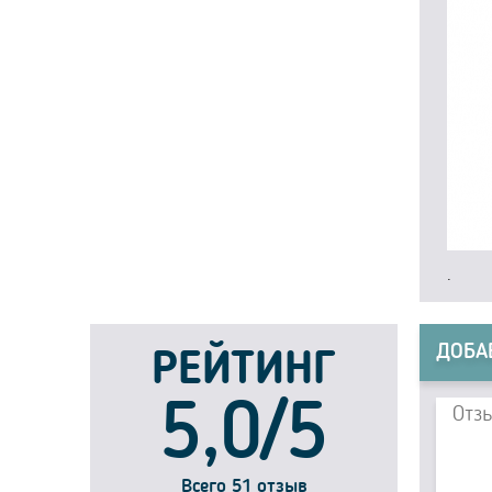
.
ДОБА
РЕЙТИНГ
5,0/5
Всего 51 отзыв