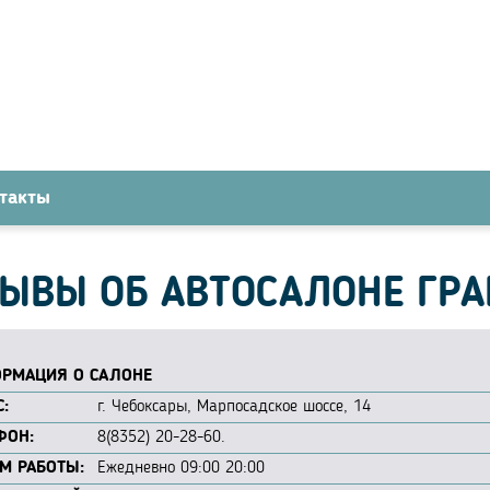
такты
ЫВЫ ОБ АВТОСАЛОНЕ ГРА
РМАЦИЯ О САЛОНЕ
:
г. Чебоксары, Марпосадское шоссе, 14
ФОН:
8(8352) 20-28-60.
М РАБОТЫ:
Ежедневно 09:00 20:00