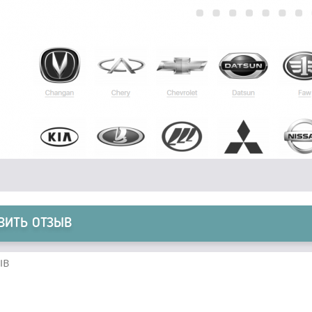
ВИТЬ ОТЗЫВ