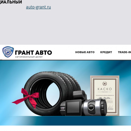
ЦИАЛЬНЫЙ
auto-grant.ru