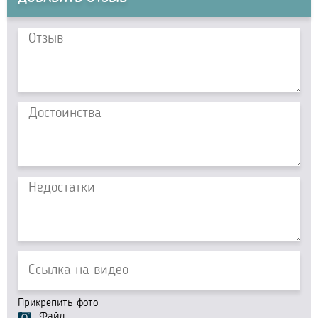
Прикрепить фото
Файл