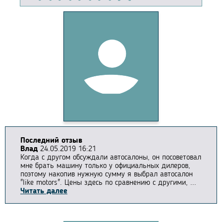
Последний отзыв
Влад
24.05.2019 16:21
Когда с другом обсуждали автосалоны, он посоветовал
мне брать машину только у официальных дилеров,
поэтому накопив нужную сумму я выбрал автосалон
"like motors". Цены здесь по сравнению с другими, ...
Читать далее