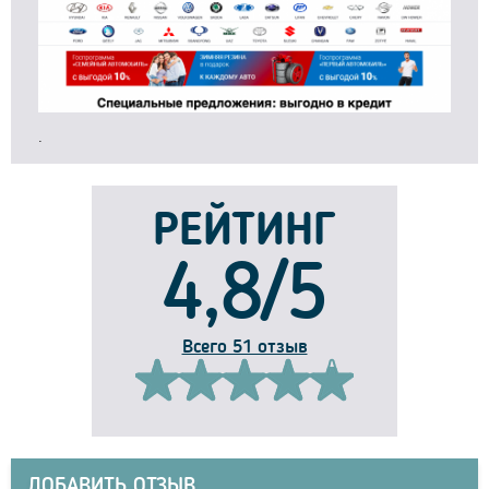
.
РЕЙТИНГ
4,8/5
Всего 51 отзыв
ДОБАВИТЬ ОТЗЫВ