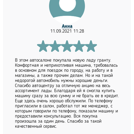
Анна
11.09.2021 11:28
В этом автосалоне покупала новую ладу гранту.
Комфортная и неприхотливая машина, требовалась
в основном для поездок по городу, на работу и в
магазины, а также прочим делам. Но и на такой
недорогой автомобиль нужны хорошие деньги.
Спасибо автоцентру за отличную акцию на весь
ассортимент лады. Благодаря ей я смогла купить
машину сразу за всю сумму и не брать ее в кредит.
Еще здесь очень хорошо обслужили. По телефону
пригласили в салон, работал тот же менеджер, с
которым говорили по телефону, показали машину и
предоставили консультацию. Вся покупка
произошла за один день. Спасибо за такой
качественный сервис.