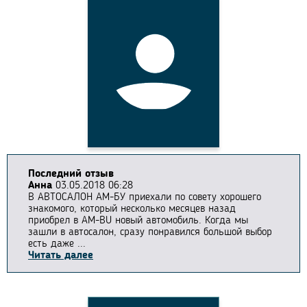
Последний отзыв
Анна
03.05.2018 06:28
В АВТОСАЛОН АМ-БУ приехали по совету хорошего
знакомого, который несколько месяцев назад
приобрел в AM-BU новый автомобиль. Когда мы
зашли в автосалон, сразу понравился большой выбор
есть даже ...
Читать далее