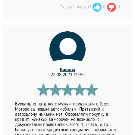
Отзыв полезен?
8
0
Карина
22.08.2021 09:55
Буквально на днях с мужем приезжали в Гросс
Моторс за новым автомобилем. Претензий к
автосалону никаких нет. Оформляли покупку в
кредит, никаких заморочек не возникло, с
документами провозились всего 1,5 часа, и то
большую часть кредитный специалист оформляли,