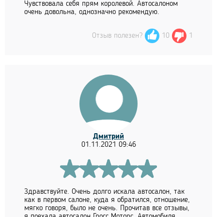
Чувствовала себя прям королевой. Автосалоном
очень довольна, однозначно рекомендую.
Отзыв полезен?
10
1
Дмитрий
01.11.2021 09:46
Здравствуйте. Очень долго искала автосалон, так
как в первом салоне, куда я обратился, отношение,
мягко говоря, было не очень. Прочитав все отзывы,
я поехала автосалон Гросс Моторс. Автомобиля,