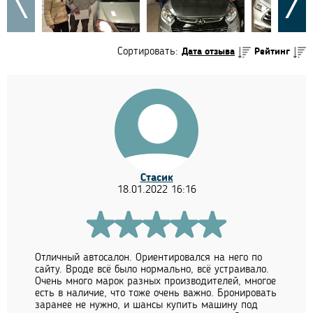
Сортировать:
Дата отзыва
Рейтинг
Стасик
18.01.2022 16:16
Отличный автосалон. Ориентировался на него по
сайту. Вроде всё было нормально, всё устраивало.
Очень много марок разных производителей, многое
есть в наличие, что тоже очень важно. Бронировать
заранее не нужно, и шансы купить машину под