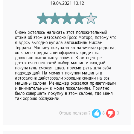
19.04.2021 10:12
Очень хотелось написать этот положительный
отзыв об этом автосалоне Гросс Моторс, потому что
я здесь выгодно купила автомобиль Ниссан
Террано. Машину покупала за наличные средства,
хотя мне предлагали оформить кредит на
довольно выгодных условиях. В автоцентре
достаточно неплохой выбор машин и каждый
покупатель сможет здесь присмотреть для себя
подходящий. На момент покупки машины в
автосалоне действовали хорошие скидки на все
машины салона. Менеджер оказался приветливым
и внимательным к моим пожеланиям. Приятно
было совершать покупку в этом салоне, где меня
так хорошо обслужили.
Отзыв полезен?
8
0