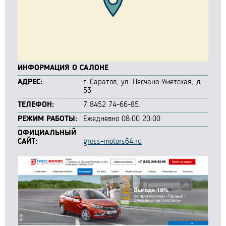
ИНФОРМАЦИЯ О САЛОНЕ
АДРЕС:
г. Саратов, ул. Песчано-Уметская, д.
53
ТЕЛЕФОН:
7 8452 74-66-85.
РЕЖИМ РАБОТЫ:
Ежедневно 08:00 20:00
ОФИЦИАЛЬНЫЙ
САЙТ:
gross-motors64.ru