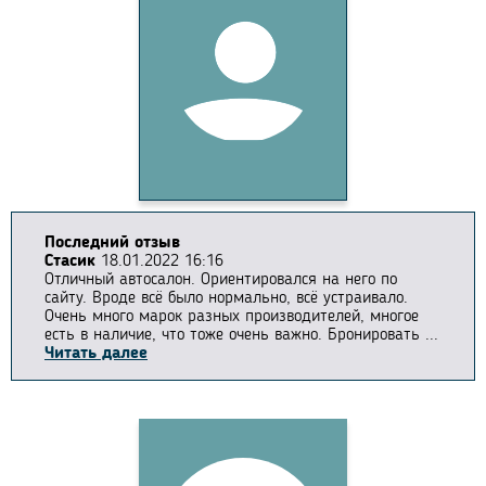
Последний отзыв
Стасик
18.01.2022 16:16
Отличный автосалон. Ориентировался на него по
сайту. Вроде всё было нормально, всё устраивало.
Очень много марок разных производителей, многое
есть в наличие, что тоже очень важно. Бронировать ...
Читать далее