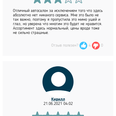
Отличный автосалон за исключением того что здесь
абсолютно нет никакого сервиса. Мне это было не
так важно, поэтому я пропустила это мимо ушей и
глаз, но уверена что многим это будет не нравится.
Ассортимент здесь нормальный, цены вроде тоже
не сильно страшные.
Отзыв полезен?
4
0
Кирилл
21.06.2021 04:02