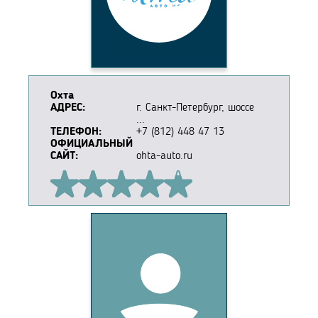
Охта
АДРЕС:
г. Санкт-Петербург, шоссе
...
ТЕЛЕФОН:
+7 (812) 448 47 13
ОФИЦИАЛЬНЫЙ
САЙТ:
ohta-auto.ru