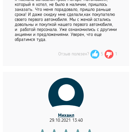
который я хотел, не было в наличии, пришлось
заказать. Что меня порадовало, пришло раньше
срока! И даже скидку мне сделали,как покупателю
своего первого автомобиля. Мы с женой остались
довольны и покупкой нашего первого автомобиля,
и работой персонала. Уже ознакомились с другими
акциями и предложениями. Уверен, что еще
обратимся туда.
Отзыв полезен?
5
1
Михаил
29.10.2021 13:40