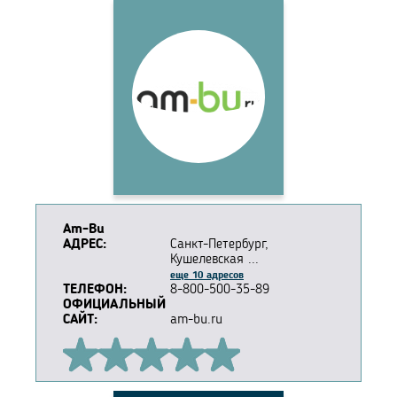
Am-Bu
АДРЕС:
Санкт-Петербург,
Кушелевская ...
еще 10 адресов
ТЕЛЕФОН:
8-800-500-35-89
ОФИЦИАЛЬНЫЙ
САЙТ:
am-bu.ru