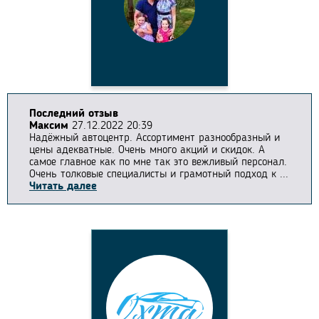
Последний отзыв
Максим
27.12.2022 20:39
Надёжный автоцентр. Ассортимент разнообразный и
цены адекватные. Очень много акций и скидок. А
самое главное как по мне так это вежливый персонал.
Очень толковые специалисты и грамотный подход к ...
Читать далее