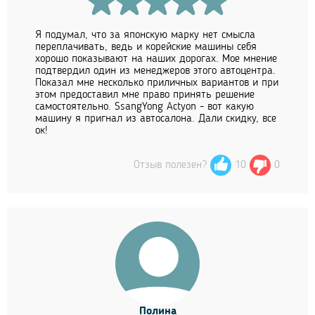
Я подумал, что за японскую марку нет смысла
переплачивать, ведь и корейские машины себя
хорошо показывают на наших дорогах. Мое мнение
подтвердил один из менеджеров этого автоцентра.
Показал мне несколько приличных вариантов и при
этом предоставил мне право принять решение
самостоятельно. SsangYong Actyon - вот какую
машину я пригнал из автосалона. Дали скидку, все
ок!
Отзыв полезен?
10
0
Полина