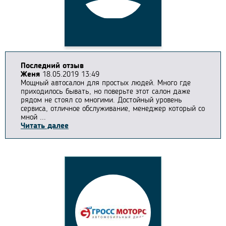
Последний отзыв
Женя
18.05.2019 13:49
Мощный автосалон для простых людей. Много где
приходилось бывать, но поверьте этот салон даже
рядом не стоял со многими. Достойный уровень
сервиса, отличное обслуживание, менеджер который со
мной ...
Читать далее