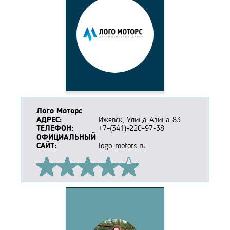
Лого Моторс
АДРЕС:
Ижевск, Улица Азина 83
ТЕЛЕФОН:
+7-(341)-220-97-38
ОФИЦИАЛЬНЫЙ
САЙТ:
logo-motors.ru