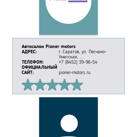
Автосалон Pioner motors
АДРЕС:
г. Саратов, ул. Песчано-
Уметская, ...
ТЕЛЕФОН:
+7 (8452) 39-96-54
ОФИЦИАЛЬНЫЙ
САЙТ:
pioner-motors.ru