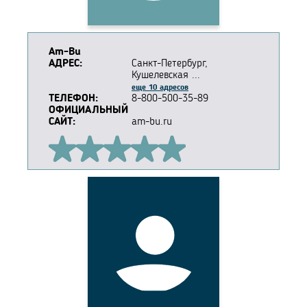
Am-Bu
АДРЕС:
Санкт-Петербург,
Кушелевская ...
еще 10 адресов
ТЕЛЕФОН:
8-800-500-35-89
ОФИЦИАЛЬНЫЙ
САЙТ:
am-bu.ru