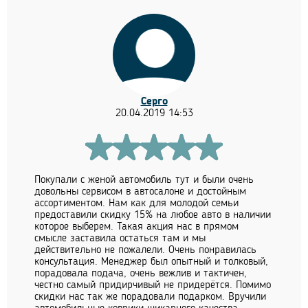
Серго
20.04.2019 14:53
Покупали с женой автомобиль тут и были очень
довольны сервисом в автосалоне и достойным
ассортиментом. Нам как для молодой семьи
предоставили скидку 15% на любое авто в наличии
которое выберем. Такая акция нас в прямом
смысле заставила остаться там и мы
действительно не пожалели. Очень понравилась
консультация. Менеджер был опытный и толковый,
порадовала подача, очень вежлив и тактичен,
честно самый придирчивый не придерётся. Помимо
скидки нас так же порадовали подарком. Вручили