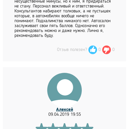
несущественные минусы, но к ним, я придираться
не стану. Персонал вежливый и ответственный.
Консультантов набирают толковых, а не пустышек
которые, в автомобилях вообще ничего не
понимают. Подхалимства никакого нет. Автосалон
заслуживает свои пять баллов. Однозначно его
рекомендовать можно и даже нужно. Лично я,
рекомендовать буду.
Отзыв полезен?
0
0
Алексей
09.04.2019 19:55