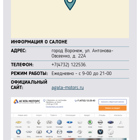
ИНФОРМАЦИЯ О САЛОНЕ
АДРЕС:
город Воронеж, ул. Антонова-
Овсеенко, д. 22А
ТЕЛЕФОН:
+7(4732) 122536.
РЕЖИМ РАБОТЫ:
Ежедневно - с 9-00 до 21-00
ОФИЦИАЛЬНЫЙ
САЙТ:
agata-motors.ru