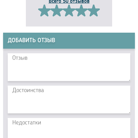
Всего 50 отзывов
ДОБАВИТЬ ОТЗЫВ