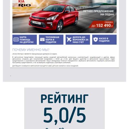
.
РЕЙТИНГ
5,0/5