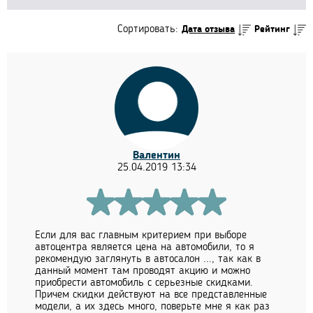
Сортировать:
Дата отзыва
Рейтинг
Валентин
25.04.2019 13:34
Если для вас главным критерием при выборе
автоцентра является цена на автомобили, то я
рекомендую заглянуть в автосалон ..., так как в
данный момент там проводят акцию и можно
приобрести автомобиль с серьезные скидками.
Причем скидки действуют на все представленные
модели, а их здесь много, поверьте мне я как раз