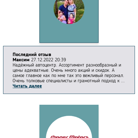
Последний отзыв
Максим
27.12.2022 20:39
Надёжный автоцентр. Ассортимент разнообразный и
цены адекватные. Очень много акций и скидок. А
самое главное как по мне так это вежливый персонал.
Очень толковые специалисты и грамотный подход к ...
Читать далее