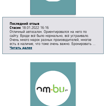
Последний отзыв
Стасик
18.01.2022 16:16
Отличный автосалон. Ориентировался на него по
сайту. Вроде всё было нормально, всё устраивало.
Очень много марок разных производителей, многое
есть в наличие, что тоже очень важно. Бронировать ...
Читать далее