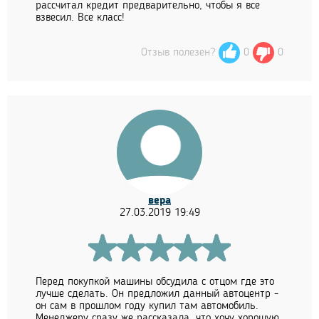
рассчитал кредит предварительно, чтобы я все
взвесил. Все класс!
Отзыв полезен?
0
0
вера
27.03.2019 19:49
Перед покупкой машины обсудила с отцом где это
лучше сделать. Он предложил данный автоцентр -
он сам в прошлом году купил там автомобиль.
Менеджеру сразу же рассказала, что хочу хорошую