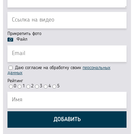
Прикрепить фото
Файл
Даю согласие на обработку своих
персональных
данных
Рейтинг
0
1
2
3
4
5
ДОБАВИТЬ