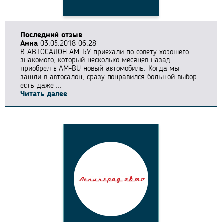
Последний отзыв
Анна
03.05.2018 06:28
В АВТОСАЛОН АМ-БУ приехали по совету хорошего
знакомого, который несколько месяцев назад
приобрел в AM-BU новый автомобиль. Когда мы
зашли в автосалон, сразу понравился большой выбор
есть даже ...
Читать далее