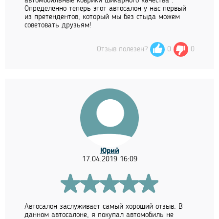
автомобильные коврики шикарного качества .
Определенно теперь этот автосалон у нас первый
из претендентов, который мы без стыда можем
советовать друзьям!
Отзыв полезен?
0
0
Юрий
17.04.2019 16:09
Автосалон заслуживает самый хороший отзыв. В
данном автосалоне, я покупал автомобиль не