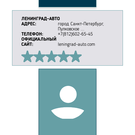
ЛЕНИНГРАД-АВТО
АДРЕС:
город Санкт-Петербург,
Пулковское ...
ТЕЛЕФОН:
+7(812)602-65-45
ОФИЦИАЛЬНЫЙ
САЙТ:
leningrad-auto.com