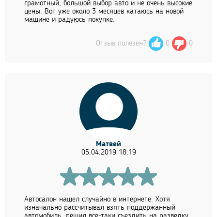
грамотный, большой выбор авто и не очень высокие
цены. Вот уже около 3 месяцев катаюсь на новой
машине и радуюсь покупке.
Отзыв полезен?
0
0
Матвей
05.04.2019 18:19
Автосалон нашел случайно в интернете. Хотя
изначально рассчитывал взять поддержанный
автомобиль, решил все-таки съездить на разведку.