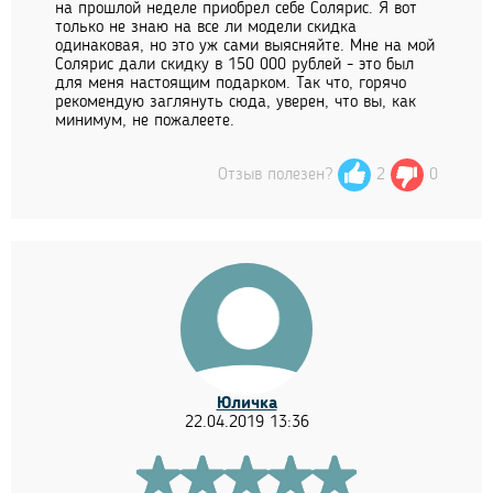
на прошлой неделе приобрел себе Солярис. Я вот
только не знаю на все ли модели скидка
одинаковая, но это уж сами выясняйте. Мне на мой
Солярис дали скидку в 150 000 рублей - это был
для меня настоящим подарком. Так что, горячо
рекомендую заглянуть сюда, уверен, что вы, как
минимум, не пожалеете.
Отзыв полезен?
2
0
Юличка
22.04.2019 13:36