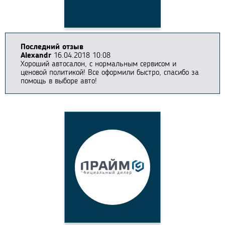
Последний отзыв
Alexandr
16.04.2018 10:08
Хороший автосалон, с нормальным сервисом и
ценовой политикой! Все оформили быстро, спасибо за
помощь в выборе авто!