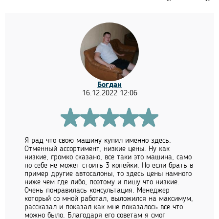
Богдан
16.12.2022 12:06
Я рад что свою машину купил именно здесь.
Отменный ассортимент, низкие цены. Ну как
низкие, громко сказано, все таки это машина, само
по себе не может стоить 3 копейки. Но если брать в
пример другие автосалоны, то здесь цены намного
ниже чем где либо, поэтому и пишу что низкие.
Очень понравилась консультация. Менеджер
который со мной работал, выложился на максимум,
рассказал и показал как мне показалось все что
можно было. Благодаря его советам я смог