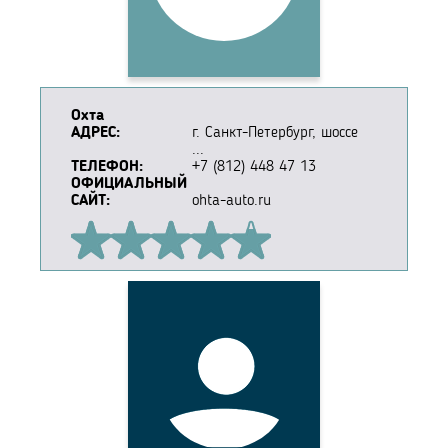
Охта
АДРЕС:
г. Санкт-Петербург, шоссе
...
ТЕЛЕФОН:
+7 (812) 448 47 13
ОФИЦИАЛЬНЫЙ
САЙТ:
ohta-auto.ru