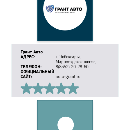
Грант Авто
АДРЕС:
г. Чебоксары,
Марпосадское шоссе, ...
ТЕЛЕФОН:
8(8352) 20-28-60
ОФИЦИАЛЬНЫЙ
САЙТ:
auto-grant.ru