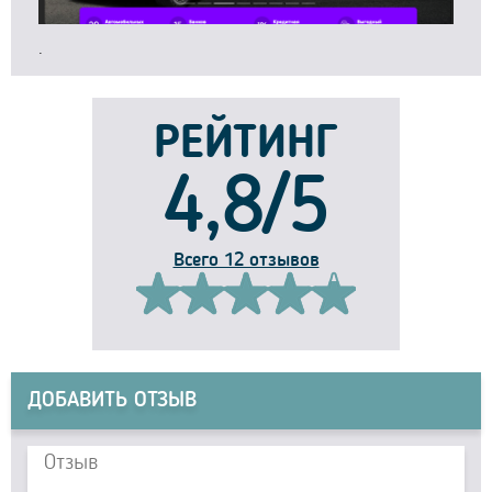
.
РЕЙТИНГ
4,8/5
Всего 12 отзывов
ДОБАВИТЬ ОТЗЫВ