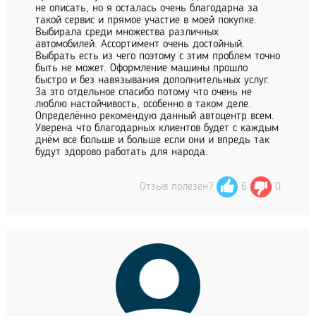
не описать, но я осталась очень благодарна за
такой сервис и прямое участие в моей покупке.
Выбирала среди множества различных
автомобилей. Ассортимент очень достойный.
Выбрать есть из чего поэтому с этим проблем точно
быть не может. Оформление машины прошло
быстро и без навязывания дополнительных услуг.
За это отдельное спасибо потому что очень не
люблю настойчивость, особенно в таком деле.
Определённо рекомендую данный автоцентр всем.
Уверена что благодарных клиентов будет с каждым
днём все больше и больше если они и впредь так
будут здорово работать для народа.
Отзыв полезен?
6
0