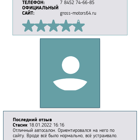
ТЕЛЕФОН:
7 8452 74-66-85
ОФИЦИАЛЬНЫЙ
САЙТ:
gross-motors64.ru
Последний отзыв
Стасик
18.01.2022 16:16
Отличный автосалон. Ориентировался на него по
сайту. Вроде всё было нормально, всё устраивало.