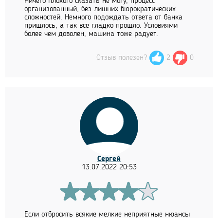
Ничего плохого сказать не могу, процесс
организованный, без лишних бюрократических
сложностей. Немного подождать ответа от банка
пришлось, а так все гладко прошло. Условиями
более чем доволен, машина тоже радует.
Отзыв полезен?
2
0
Сергей
13.07.2022 20:53
Если отбросить всякие мелкие неприятные нюансы