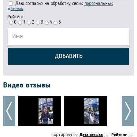
Даю согласие на обработку своих
персональных
данных
Рейтинг
0
1
2
3
4
5
ДОБАВИТЬ
Видео отзывы
Сортировать:
Дата отзыва
Рейтинг