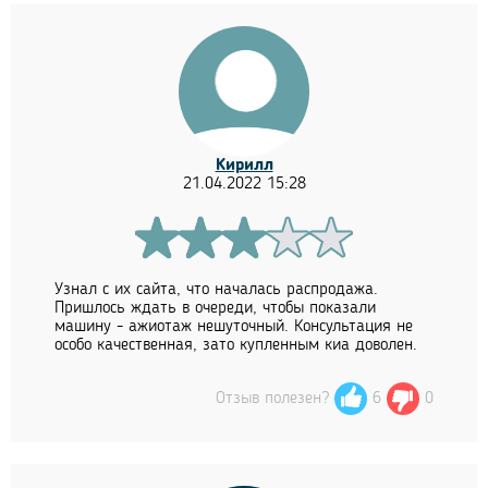
Кирилл
21.04.2022 15:28
Узнал с их сайта, что началась распродажа.
Пришлось ждать в очереди, чтобы показали
машину - ажиотаж нешуточный. Консультация не
особо качественная, зато купленным киа доволен.
Отзыв полезен?
6
0