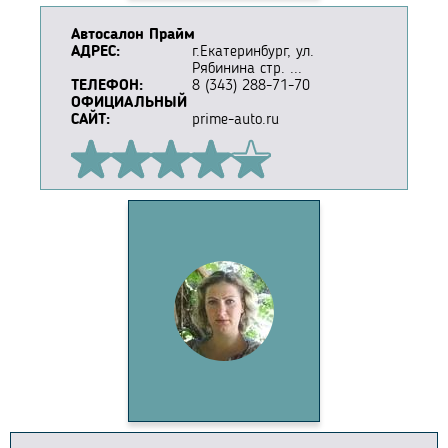
Автосалон Прайм
АДРЕС:
г.Екатеринбург, ул.
Рябинина стр. ...
ТЕЛЕФОН:
8 (343) 288-71-70
ОФИЦИАЛЬНЫЙ
САЙТ:
prime-auto.ru