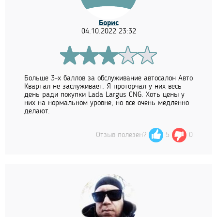
Борис
04.10.2022 23:32
Больше 3-х баллов за обслуживание автосалон Авто
Квартал не заслуживает. Я проторчал у них весь
день ради покупки Lada Largus CNG. Хоть цены у
них на нормальном уровне, но все очень медленно
делают.
Отзыв полезен?
5
0