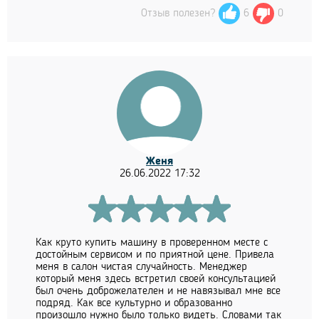
Отзыв полезен?
6
0
Женя
26.06.2022 17:32
Как круто купить машину в проверенном месте с
достойным сервисом и по приятной цене. Привела
меня в салон чистая случайность. Менеджер
который меня здесь встретил своей консультацией
был очень доброжелателен и не навязывал мне все
подряд. Как все культурно и образованно
произошло нужно было только видеть. Словами так