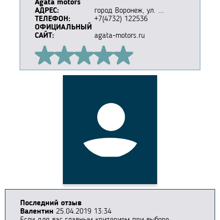
Agata motors
АДРЕС:
город Воронеж, ул. ...
ТЕЛЕФОН:
+7(4732) 122536
ОФИЦИАЛЬНЫЙ
САЙТ:
agata-motors.ru
Последний отзыв
Валентин
25.04.2019 13:34