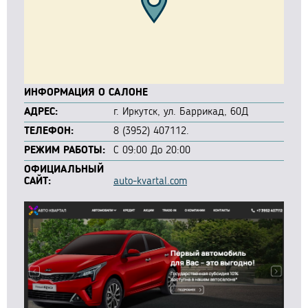
ИНФОРМАЦИЯ О САЛОНЕ
АДРЕС:
г. Иркутск, ул. Баррикад, 60Д
ТЕЛЕФОН:
8 (3952) 407112.
РЕЖИМ РАБОТЫ:
С 09:00 До 20:00
ОФИЦИАЛЬНЫЙ
САЙТ:
auto-kvartal.com