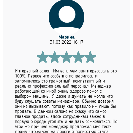
Марина
31.03.2022 18:17
Интересный салон. Им есть чем заинтересовать это
100%. Первое что особенно понравилось и
запомнилось это грамотный, компетентный и
реально профессиональный персонал. Менеджер
работающий со мной очень здорово помог с
выбором машины. Я даже и думать не могла что
буду слушать советы менеджера. Обычно доверия
они не вызывают, потому как правило им лишь бы
продать. В данном салоне не скажу что самое
главное продать, здесь сотрудникам важно в
первую очередь угодить и не дать сомневаться. По
этой же причине менеджер предложил мне тест-
драйв, чтобы уже на дороге я полностью стала