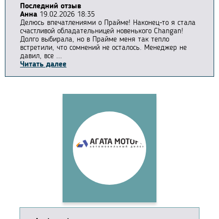
Последний отзыв
Анна
19.02.2026 18:35
Делюсь впечатлениями о Прайме! Наконец-то я стала
счастливой обладательницей новенького Changan!
Долго выбирала, но в Прайме меня так тепло
встретили, что сомнений не осталось. Менеджер не
давил, все ...
Читать далее