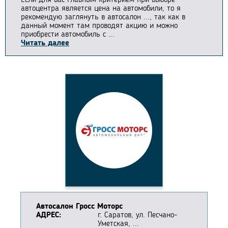
Если для вас главным критерием при выборе
автоцентра является цена на автомобили, то я
рекомендую заглянуть в автосалон ..., так как в
данный момент там проводят акцию и можно
приобрести автомобиль с ...
Читать далее
Автосалон Гросс Моторс
АДРЕС:
г. Саратов, ул. Песчано-
Уметская, ...