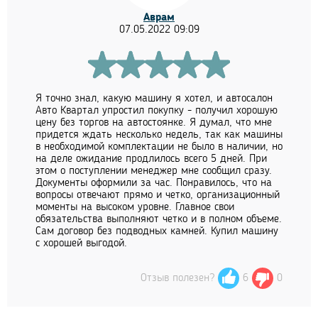
Аврам
07.05.2022 09:09
Я точно знал, какую машину я хотел, и автосалон
Авто Квартал упростил покупку - получил хорошую
цену без торгов на автостоянке. Я думал, что мне
придется ждать несколько недель, так как машины
в необходимой комплектации не было в наличии, но
на деле ожидание продлилось всего 5 дней. При
этом о поступлении менеджер мне сообщил сразу.
Документы оформили за час. Понравилось, что на
вопросы отвечают прямо и четко, организационный
моменты на высоком уровне. Главное свои
обязательства выполняют четко и в полном объеме.
Сам договор без подводных камней. Купил машину
с хорошей выгодой.
Отзыв полезен?
6
0