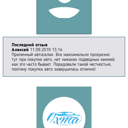
Последний отзыв
Алексей
11.09.2019 13:14
Приличный автосалон. Все максимально прозрачно
тут при покупке авто, нет никаких подводных камней,
как это часто бывает. Порадовали такой честностью,
поэтому покупка авто завершилась отлично!