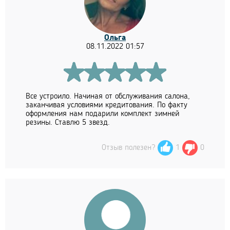
Ольга
08.11.2022 01:57
Все устроило. Начиная от обслуживания салона,
заканчивая условиями кредитования. По факту
оформления нам подарили комплект зимней
резины. Ставлю 5 звезд.
Отзыв полезен?
1
0