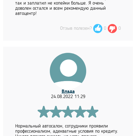
так и заплатил не копейки больше. Я очень
доволен остался и всем рекомендую данный
автоцентр!
Отзыв полезен?
0
0
Влада
24.08.2022 11:29
Нормальный автосалон, сотрудники проявили
профессионализм, адекватные условия по кредиту.