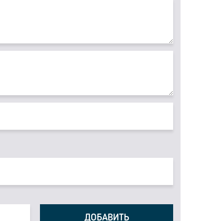
ДОБАВИТЬ