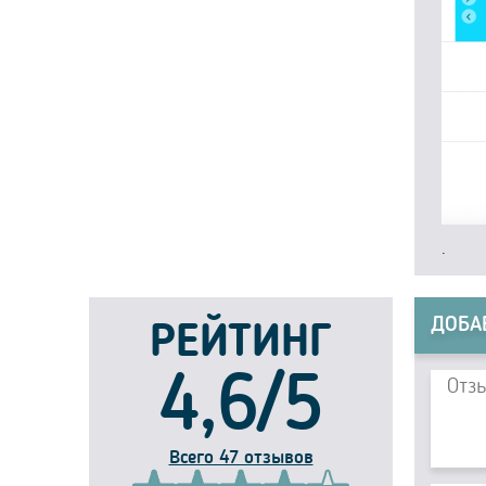
.
ДОБА
РЕЙТИНГ
4,6/5
Всего 47 отзывов