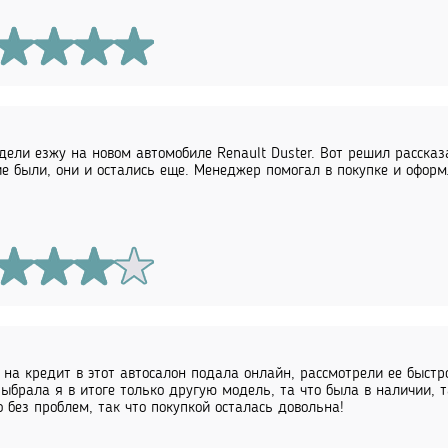
дели езжу на новом автомобиле Renault Duster. Вот решил рассказ
е были, они и остались еще. Менеджер помогал в покупке и оформ
 на кредит в этот автосалон подала онлайн, рассмотрели ее быстр
Выбрала я в итоге только другую модель, та что была в наличии, 
 без проблем, так что покупкой осталась довольна!