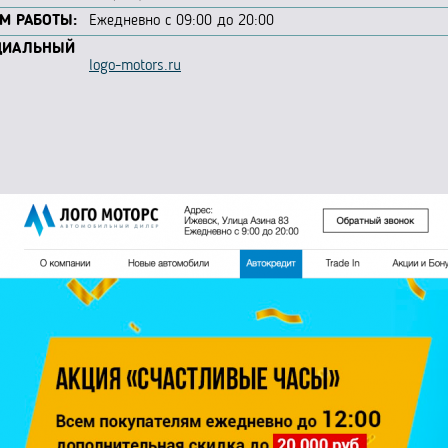
М РАБОТЫ:
Ежедневно с 09:00 до 20:00
ЦИАЛЬНЫЙ
logo-motors.ru