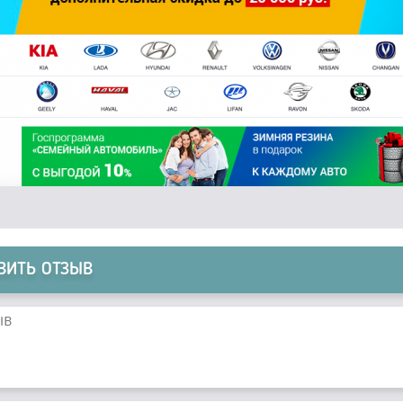
ВИТЬ ОТЗЫВ