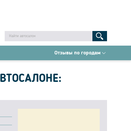
Отзывы по городам
АВТОСАЛОНЕ: