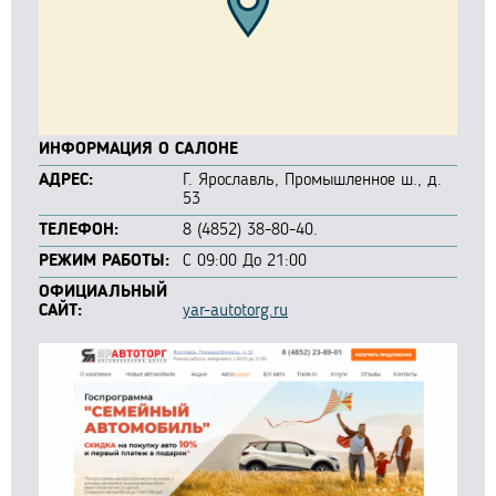
ИНФОРМАЦИЯ О САЛОНЕ
АДРЕС:
Г. Ярославль, Промышленное ш., д.
53
ТЕЛЕФОН:
8 (4852) 38-80-40.
РЕЖИМ РАБОТЫ:
С 09:00 До 21:00
ОФИЦИАЛЬНЫЙ
САЙТ:
yar-autotorg.ru