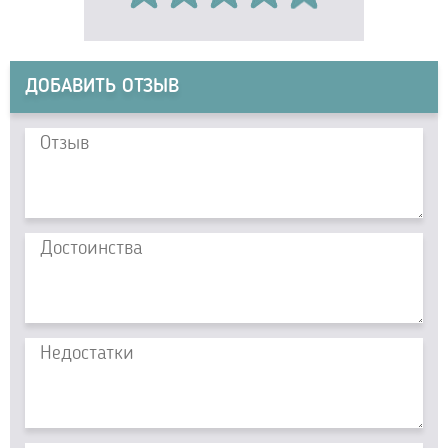
ДОБАВИТЬ ОТЗЫВ