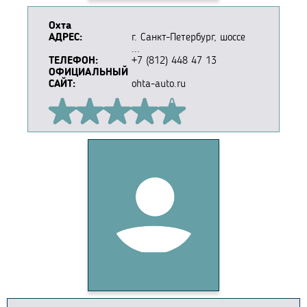
Охта
АДРЕС:
г. Санкт-Петербург, шоссе
...
ТЕЛЕФОН:
+7 (812) 448 47 13
ОФИЦИАЛЬНЫЙ
САЙТ:
ohta-auto.ru