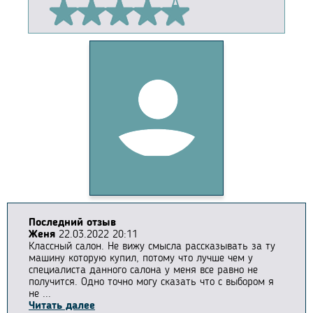
Последний отзыв
Женя
22.03.2022 20:11
Классный салон. Не вижу смысла рассказывать за ту
машину которую купил, потому что лучше чем у
специалиста данного салона у меня все равно не
получится. Одно точно могу сказать что с выбором я
не ...
Читать далее