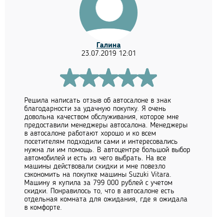
Галина
23.07.2019 12:01
Решила написать отзыв об автосалоне в знак
благодарности за удачную покупку. Я очень
довольна качеством обслуживания, которое мне
предоставили менеджеры автосалона. Менеджеры
в автосалоне работают хорошо и ко всем
посетителям подходили сами и интересовались
нужна ли им помощь. В автоцентре большой выбор
автомобилей и есть из чего выбрать. На все
машины действовали скидки и мне повезло
сэкономить на покупке машины Suzuki Vitara.
Машину я купила за 799 000 рублей с учетом
скидки. Понравилось то, что в автосалоне есть
отдельная комната для ожидания, где я ожидала
в комфорте.