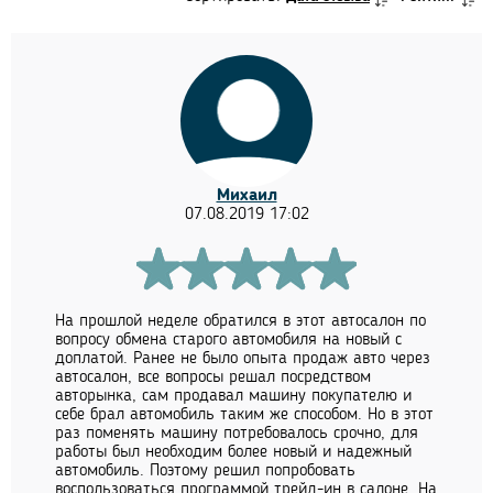
Михаил
07.08.2019 17:02
На прошлой неделе обратился в этот автосалон по
вопросу обмена старого автомобиля на новый с
доплатой. Ранее не было опыта продаж авто через
автосалон, все вопросы решал посредством
авторынка, сам продавал машину покупателю и
себе брал автомобиль таким же способом. Но в этот
раз поменять машину потребовалось срочно, для
работы был необходим более новый и надежный
автомобиль. Поэтому решил попробовать
воспользоваться программой трейд-ин в салоне. На