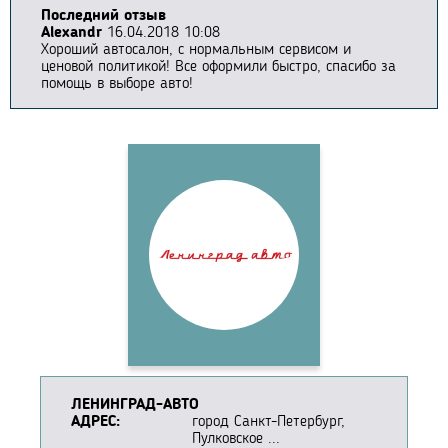
Последний отзыв
Alexandr
16.04.2018 10:08
Хороший автосалон, с нормальным сервисом и
ценовой политикой! Все оформили быстро, спасибо за
помощь в выборе авто!
ЛЕНИНГРАД-АВТО
АДРЕС:
город Санкт-Петербург,
Пулковское ...