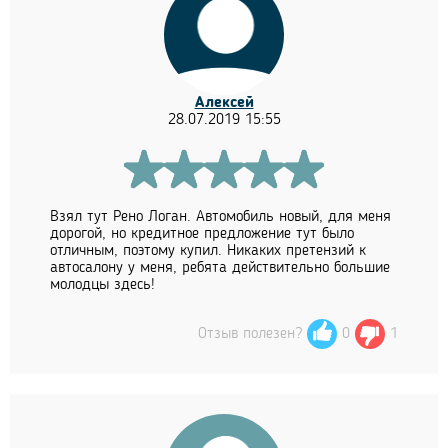
Алексей
28.07.2019 15:55
Взял тут Рено Логан. Автомобиль новый, для меня
дорогой, но кредитное предложение тут было
отличным, поэтому купил. Никаких претензий к
автосалону у меня, ребята действительно большие
молодцы здесь!
Отзыв полезен?
0
1