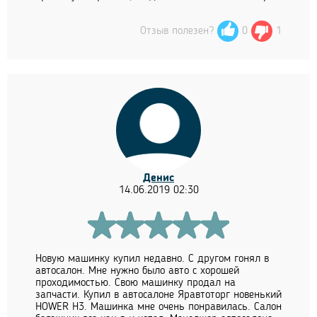
Отзыв полезен?
0
1
Денис
14.06.2019 02:30
Новую машинку купил недавно. С другом гонял в
автосалон. Мне нужно было авто с хорошей
проходимостью. Свою машинку продал на
запчасти. Купил в автосалоне Яравтоторг новенький
HOWER H3. Машинка мне очень понравилась. Салон