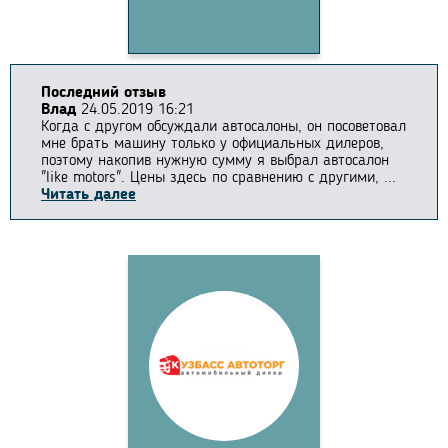
Последний отзыв
Влад
24.05.2019 16:21
Когда с другом обсуждали автосалоны, он посоветовал
мне брать машину только у официальных дилеров,
поэтому накопив нужную сумму я выбрал автосалон
"like motors". Цены здесь по сравнению с другими, ...
Читать далее