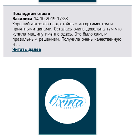
Последний отзыв
Василиса
14.10.2019 17:28
Хороший автосалон с достойным ассортиментом и
приятными ценами. Осталась очень довольна тем что
купила машину именно здесь. Это было самым
правильным решением. Получила очень качественную
и ...
Читать далее