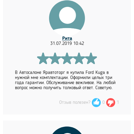
Рита
31.07.2019 10:42
В Автосалоне Яравтоторг я купила Ford Kuga в
нужной мне комплектации. Оформили целых три
года гарантии. Обслуживание вежливое. На любой
вопрос можно получить толковый ответ. Советую.
Отзыв полезен?
0
1