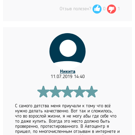
Отзыв полезен?
0
1
Никита
11.07.2019 14:40
С самого детства меня приучали к тому что всё
нужно делать качественно. Вот так и сложилось,
что во взрослой жизни, я не могу абы где себе что
то даже купить. Всегда это место должно быть
проверенно, протестированного. В Автоцентр я
пришел, по многочисленным отзывам в интернете и