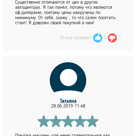
Существенно отличаются от цен в других
автоцентрах. Я так понял, потому что являются
оф.дилерами, поэтому цены накручены по
минимуму. От себя, скажу , то что салон посетить
стоит! Я доволен своей покупкой в нем!
Отзыв полезен?
0
1
Татьяна
28.06.2019 11:48
Покупка машины для меня сравнительная как