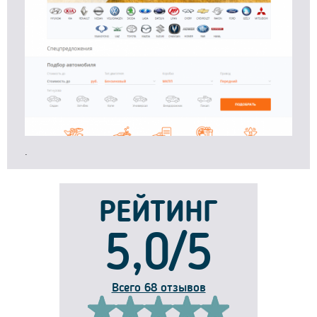
.
РЕЙТИНГ
5,0/5
Всего 68 отзывов