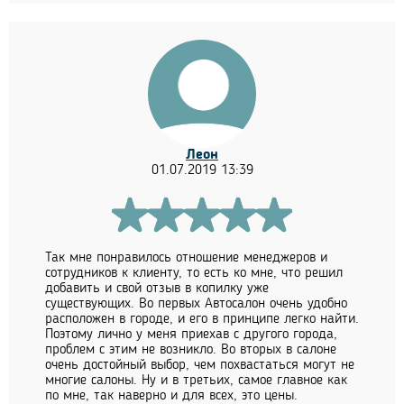
Леон
01.07.2019 13:39
Так мне понравилось отношение менеджеров и
сотрудников к клиенту, то есть ко мне, что решил
добавить и свой отзыв в копилку уже
существующих. Во первых Автосалон очень удобно
расположен в городе, и его в принципе легко найти.
Поэтому лично у меня приехав с другого города,
проблем с этим не возникло. Во вторых в салоне
очень достойный выбор, чем похвастаться могут не
многие салоны. Ну и в третьих, самое главное как
по мне, так наверно и для всех, это цены.