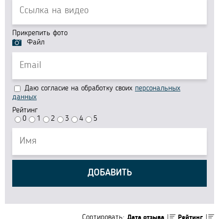
Прикрепить фото
Файл
Даю согласие на обработку своих
персональных
данных
Рейтинг
0
1
2
3
4
5
ДОБАВИТЬ
Сортировать:
Дата отзыва
Рейтинг