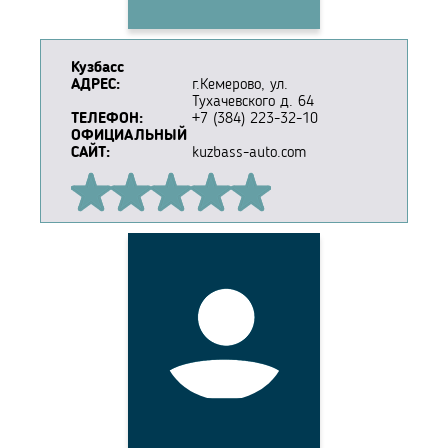
Кузбасс
АДРЕС:
г.Кемерово, ул.
Тухачевского д. 64
ТЕЛЕФОН:
+7 (384) 223-32-10
ОФИЦИАЛЬНЫЙ
САЙТ:
kuzbass-auto.com