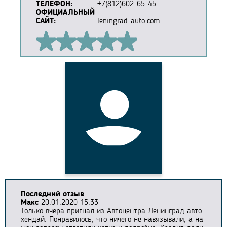
ТЕЛЕФОН:
+7(812)602-65-45
ОФИЦИАЛЬНЫЙ
САЙТ:
leningrad-auto.com
Последний отзыв
Макс
20.01.2020 15:33
Только вчера пригнал из Автоцентра Ленинград авто
хендай. Понравилось, что ничего не навязывали, а на