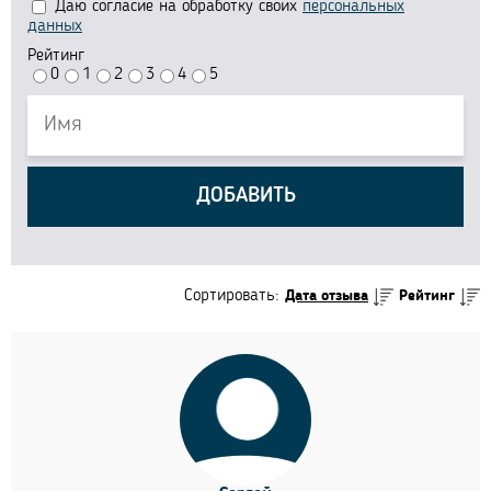
Даю согласие на обработку своих
персональных
данных
Рейтинг
0
1
2
3
4
5
ДОБАВИТЬ
Сортировать:
Дата отзыва
Рейтинг