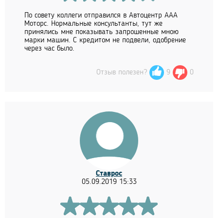
По совету коллеги отправился в Автоцентр ААА
Моторс. Нормальные консультанты, тут же
принялись мне показывать запрошенные мною
марки машин. С кредитом не подвели, одобрение
через час было.
Отзыв полезен?
9
0
Ставрос
05.09.2019 15:33