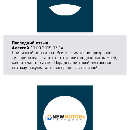
Последний отзыв
Алексей
11.09.2019 13:14
Приличный автосалон. Все максимально прозрачно
тут при покупке авто, нет никаких подводных камней,
как это часто бывает. Порадовали такой честностью,
поэтому покупка авто завершилась отлично!