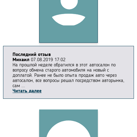
Последний отзыв
Михаил
07.08.2019 17:02
На прошлой неделе обратился в этот автосалон по
вопросу обмена старого автомобиля на новый с
доплатой. Ранее не было опыта продаж авто через
автосалон, все вопросы решал посредством авторынка,
сам ...
Читать далее