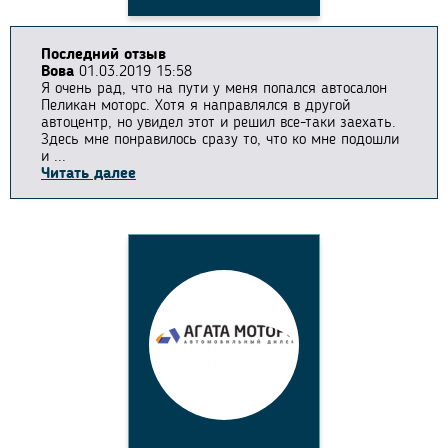
Последний отзыв
Вова
01.03.2019 15:58
Я очень рад, что на пути у меня попался автосалон
Пеликан моторс. Хотя я направлялся в другой
автоцентр, но увидел этот и решил все-таки заехать.
Здесь мне понравилось сразу то, что ко мне подошли
и ...
Читать далее