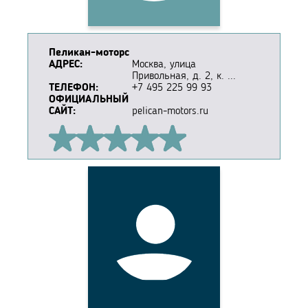
Пеликан-моторс
АДРЕС:
Москва, улица
Привольная, д. 2, к. ...
ТЕЛЕФОН:
+7 495 225 99 93
ОФИЦИАЛЬНЫЙ
САЙТ:
pelican-motors.ru