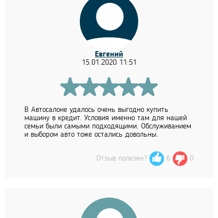
Евгений
15.01.2020 11:51
В Автосалоне удалось очень выгодно купить
машину в кредит. Условия именно там для нашей
семьи были самыми подходящими. Обслуживанием
и выбором авто тоже остались довольны.
Отзыв полезен?
6
0