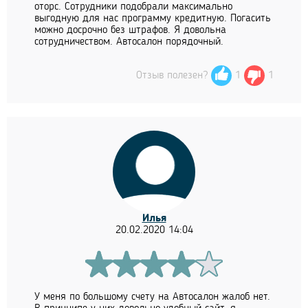
оторс. Сотрудники подобрали максимально
выгодную для нас программу кредитную. Погасить
можно досрочно без штрафов. Я довольна
сотрудничеством. Автосалон порядочный.
Отзыв полезен?
1
1
Илья
20.02.2020 14:04
У меня по большому счету на Автосалон жалоб нет.