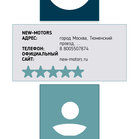
NEW-MOTORS
АДРЕС:
город Москва, Тюменский
проезд, ...
ТЕЛЕФОН:
8 8005507874
ОФИЦИАЛЬНЫЙ
САЙТ:
new-motors.ru