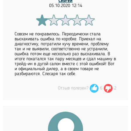
Сергей
05.10.2020 12:14
Совсем не понравилось. Переодически стала
выскакивать ошибка по коробке. Приехал на
диагностику, потратили кучу времени, проблему
так и не выявили, соответственно не устранили,
ошибка потом еще несколько раз выскакивала. В
итоге покатался так пару месяцев и сдал машину в
трейд-ин в дугой салон вместе с этой ошибкой! Вот
и официальный дилер, а в своем товаре не
разбираются. Слесаря так себе.
Отзыв полезен?
6
2