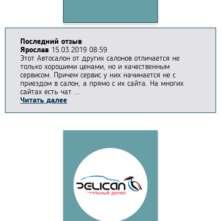
Последний отзыв
Ярослав
15.03.2019 08:59
Этот Автосалон от других салонов отличается не
только хорошими ценами, но и качественным
сервисом. Причем сервис у них начинается не с
приездом в салон, а прямо с их сайта. На многих
сайтах есть чат ...
Читать далее