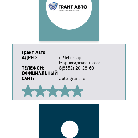
Грант Авто
АДРЕС:
г. Чебоксары,
Марпосадское шоссе, ...
ТЕЛЕФОН:
8(8352) 20-28-60
ОФИЦИАЛЬНЫЙ
САЙТ:
auto-grant.ru