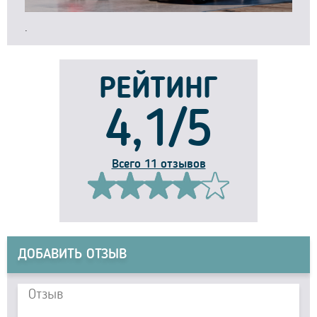
.
РЕЙТИНГ
4,1/5
Всего 11 отзывов
ДОБАВИТЬ ОТЗЫВ