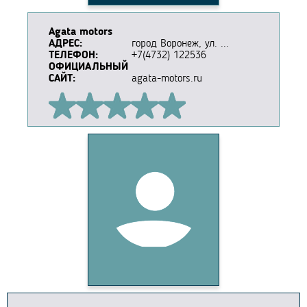
Agata motors
АДРЕС:
город Воронеж, ул. ...
ТЕЛЕФОН:
+7(4732) 122536
ОФИЦИАЛЬНЫЙ
САЙТ:
agata-motors.ru