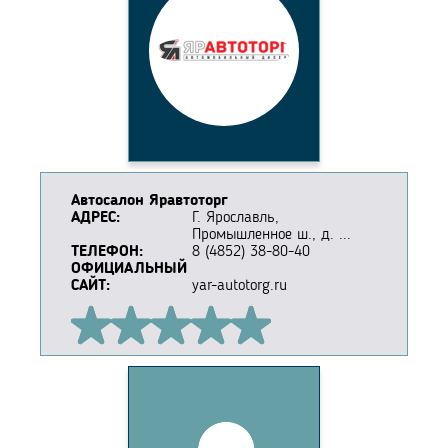
Автосалон Яравтоторг
АДРЕС:
Г. Ярославль,
Промышленное ш., д. ...
ТЕЛЕФОН:
8 (4852) 38-80-40
ОФИЦИАЛЬНЫЙ
САЙТ:
yar-autotorg.ru