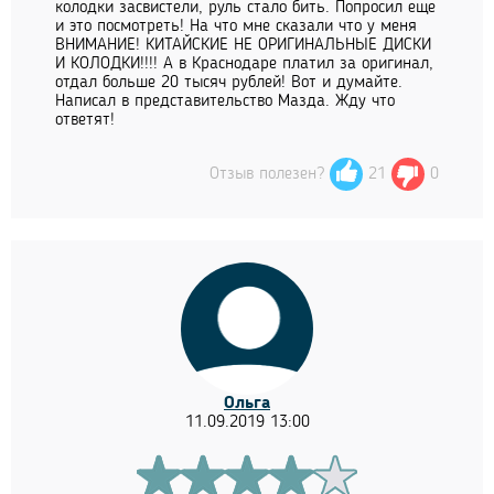
колодки засвистели, руль стало бить. Попросил еще
и это посмотреть! На что мне сказали что у меня
ВНИМАНИЕ! КИТАЙСКИЕ НЕ ОРИГИНАЛЬНЫЕ ДИСКИ
И КОЛОДКИ!!!! А в Краснодаре платил за оригинал,
отдал больше 20 тысяч рублей! Вот и думайте.
Написал в представительство Мазда. Жду что
ответят!
Отзыв полезен?
21
0
Ольга
11.09.2019 13:00