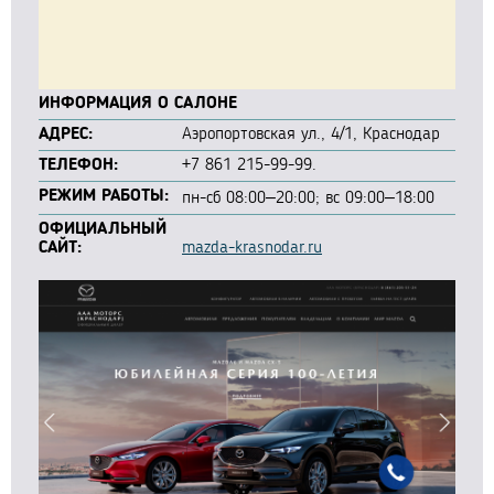
ИНФОРМАЦИЯ О САЛОНЕ
АДРЕС:
Аэропортовская ул., 4/1, Краснодар
ТЕЛЕФОН:
+7 861 215-99-99.
РЕЖИМ РАБОТЫ:
пн-сб 08:00–20:00; вс 09:00–18:00
ОФИЦИАЛЬНЫЙ
САЙТ:
mazda-krasnodar.ru