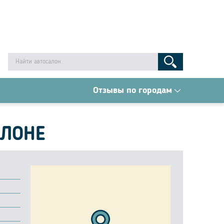
Отзывы по городам
АЛОНЕ