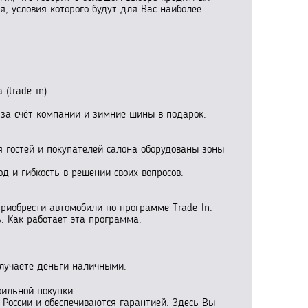
, условия которого будут для Вас наиболее
(trade-in)
 за счёт компании и зимние шины в подарок.
 гостей и покупателей салона оборудованы зоны
д и гибкость в решении своих вопросов.
приобрести автомобили по программе Trade-In.
. Как работает эта программа:
олучаете деньги наличными.
бильной покупки.
 России и обеспечиваются гарантией. Здесь Вы