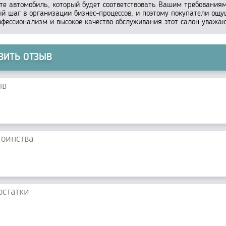
те автомобиль, который будет соответствовать Вашим требованиям
й шаг в организации бизнес-процессов, и поэтому покупатели ощ
офессионализм и высокое качество обслуживания этот салон уважа
ВИТЬ ОТЗЫВ