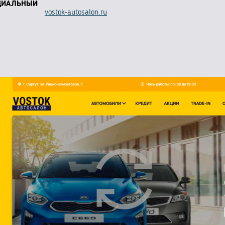
ЦИАЛЬНЫЙ
vostok-autosalon.ru