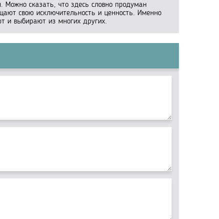
. Можно сказать, что здесь словно продуман
ущают свою исключительность и ценность. Именно
ют и выбирают из многих других.