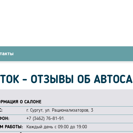
такты
ТОК - ОТЗЫВЫ ОБ АВТОС
РМАЦИЯ О САЛОНЕ
:
г. Сургут, ул. Рационализаторов, 3
ФОН:
+7 (3462) 76-81-91.
М РАБОТЫ:
Каждый день с 09:00 до 19:00