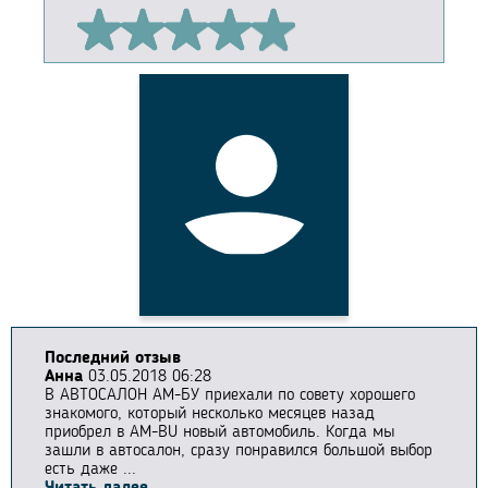
Последний отзыв
Анна
03.05.2018 06:28
В АВТОСАЛОН АМ-БУ приехали по совету хорошего
знакомого, который несколько месяцев назад
приобрел в AM-BU новый автомобиль. Когда мы
зашли в автосалон, сразу понравился большой выбор
есть даже ...
Читать далее