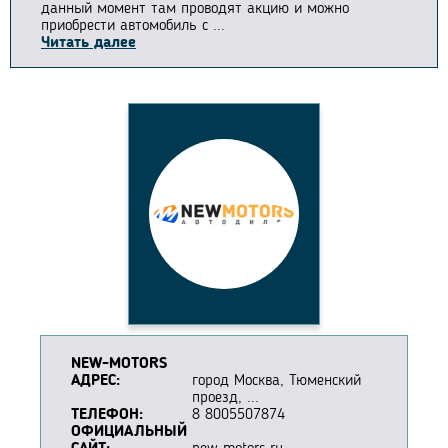
данный момент там проводят акцию и можно
приобрести автомобиль с ...
Читать далее
NEW-MOTORS
АДРЕС:
город Москва, Тюменский
проезд, ...
ТЕЛЕФОН:
8 8005507874
ОФИЦИАЛЬНЫЙ