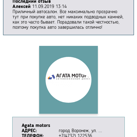
Последний отзыв
Алексей
11.09.2019 13:14
Приличный автосалон. Все максимально прозрачно
тут при покупке авто, нет никаких подводных камней,
как это часто бывает. Порадовали такой честностью,
поэтому покупка авто завершилась отлично!
Agata motors
АДРЕС:
город Воронеж, ул. ...
ТЕЛЕФОН:
+7(4732) 122536