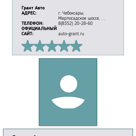
Грант Авто
АДРЕС:
г. Чебоксары,
Марпосадское шоссе, ...
ТЕЛЕФОН:
8(8352) 20-28-60
ОФИЦИАЛЬНЫЙ
САЙТ:
auto-grant.ru