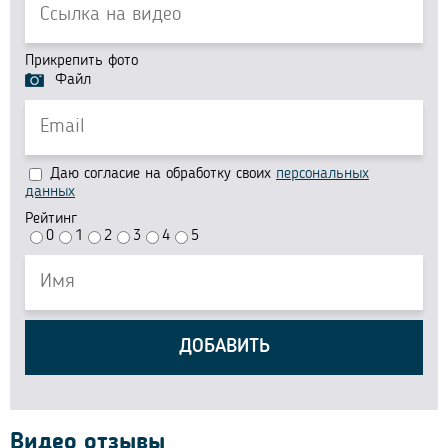
Прикрепить фото
Файл
Даю согласие на обработку своих
персональных
данных
Рейтинг
0
1
2
3
4
5
ДОБАВИТЬ
Видео отзывы