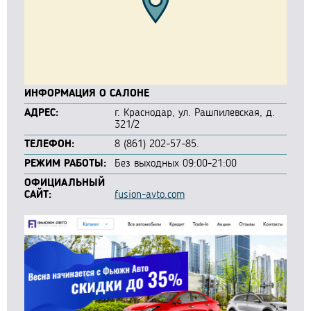
ИНФОРМАЦИЯ О САЛОНЕ
АДРЕС:
г. Краснодар, ул. Рашпилевская, д.
321/2
ТЕЛЕФОН:
8 (861) 202-57-85.
РЕЖИМ РАБОТЫ:
Без выходных 09:00-21:00
ОФИЦИАЛЬНЫЙ
САЙТ:
fusion-avto.com