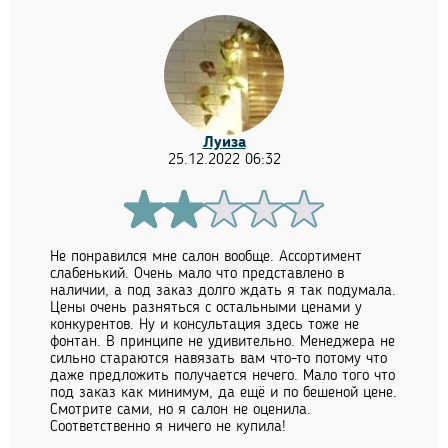
Луиза
25.12.2022 06:32
Не понравился мне салон вообще. Ассортимент
слабенький. Очень мало что представлено в
наличии, а под заказ долго ждать я так подумала.
Цены очень разняться с остальными ценами у
конкурентов. Ну и консультация здесь тоже не
фонтан. В принципе не удивительно. Менеджера не
сильно стараются навязать вам что-то потому что
даже предложить получается нечего. Мало того что
под заказ как минимум, да ещё и по бешеной цене.
Смотрите сами, но я салон не оценила.
Соответственно я ничего не купила!