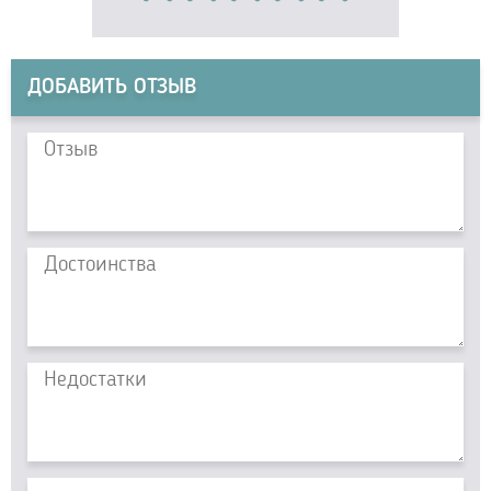
ДОБАВИТЬ ОТЗЫВ