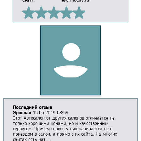
САЙТ:
new-motors.ru
Последний отзыв
Ярослав
15.03.2019 08:59
Этот Автосалон от других салонов отличается не
только хорошими ценами, но и качественным
сервисом. Причем сервис у них начинается не с
приездом в салон, а прямо с их сайта. На многих
сайтах есть чат ...