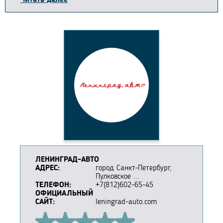
ЛЕНИНГРАД-АВТО
АДРЕС:
город Санкт-Петербург,
Пулковское ...
ТЕЛЕФОН:
+7(812)602-65-45
ОФИЦИАЛЬНЫЙ
САЙТ:
leningrad-auto.com