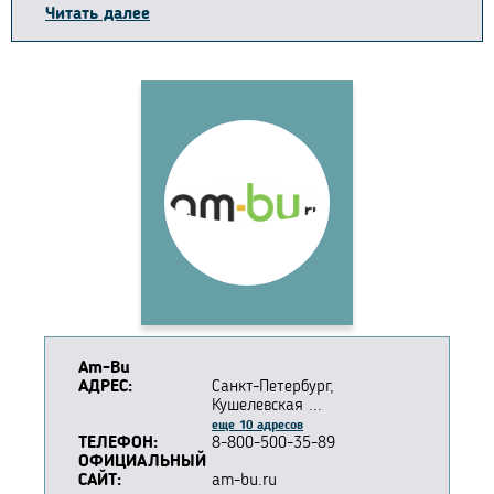
Читать далее
Am-Bu
АДРЕС:
Санкт-Петербург,
Кушелевская ...
еще 10 адресов
ТЕЛЕФОН:
8-800-500-35-89
ОФИЦИАЛЬНЫЙ
САЙТ:
am-bu.ru