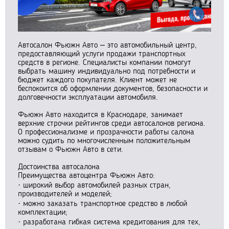
Автосалон Фьюжн Авто – это автомобильный центр,
предоставляющий услуги продажи транспортных
средств в регионе. Специалисты компании помогут
выбрать машину индивидуально под потребности и
бюджет каждого покупателя. Клиент может не
беспокоится об оформлении документов, безопасности и
долговечности эксплуатации автомобиля.
Фьюжн Авто находится в Краснодаре, занимает
верхние строчки рейтингов среди автосалонов региона.
О профессионализме и прозрачности работы салона
можно судить по многочисленным положительным
отзывам о Фьюжн Авто в сети.
Достоинства автосалона
Преимущества автоцентра Фьюжн Авто:
· широкий выбор автомобилей разных стран,
производителей и моделей;
· можно заказать транспортное средство в любой
комплектации;
· разработана гибкая система кредитования для тех,