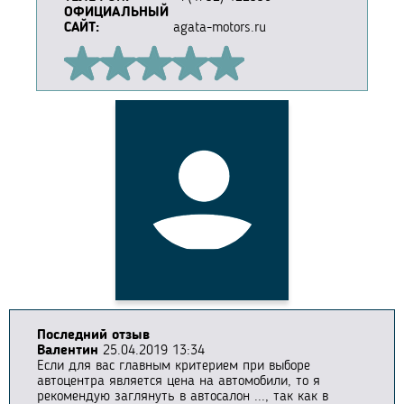
ОФИЦИАЛЬНЫЙ
САЙТ:
agata-motors.ru
Последний отзыв
Валентин
25.04.2019 13:34
Если для вас главным критерием при выборе
автоцентра является цена на автомобили, то я
рекомендую заглянуть в автосалон ..., так как в