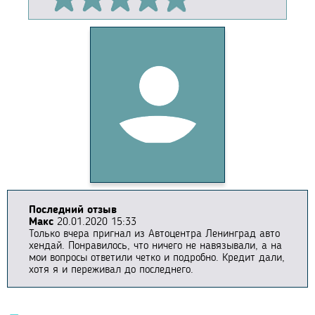
Последний отзыв
Макс
20.01.2020 15:33
Только вчера пригнал из Автоцентра Ленинград авто
хендай. Понравилось, что ничего не навязывали, а на
мои вопросы ответили четко и подробно. Кредит дали,
хотя я и переживал до последнего.