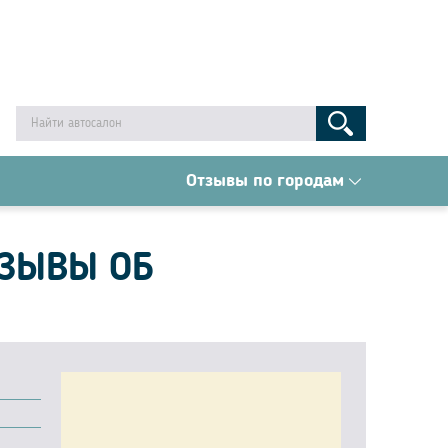
Отзывы по городам
ТЗЫВЫ ОБ