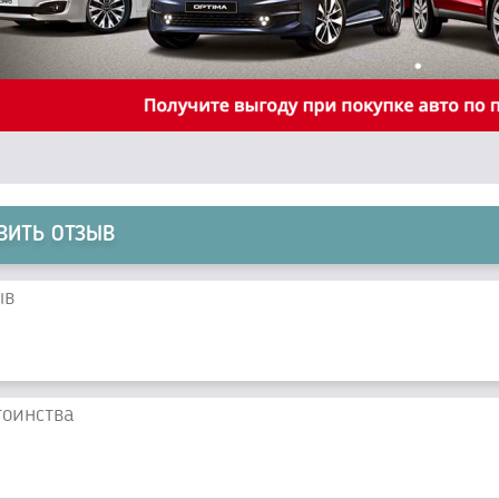
ВИТЬ ОТЗЫВ