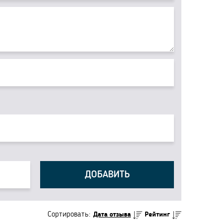
ДОБАВИТЬ
Сортировать:
Дата отзыва
Рейтинг