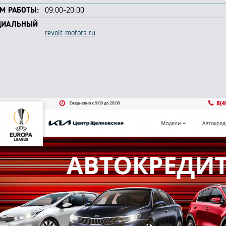
М РАБОТЫ:
09:00-20:00
ЦИАЛЬНЫЙ
revolt-motors.ru