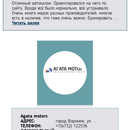
Отличный автосалон. Ориентировался на него по
сайту. Вроде всё было нормально, всё устраивало.
Очень много марок разных производителей, многое
есть в наличие, что тоже очень важно. Бронировать ...
Читать далее
Agata motors
АДРЕС:
город Воронеж, ул. ...
ТЕЛЕФОН:
+7(4732) 122536