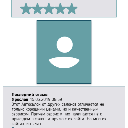
Последний отзыв
Ярослав
15.03.2019 08:59
Этот Автосалон от других салонов отличается не
только хорошими ценами, но и качественным
сервисом. Причем сервис у них начинается не с
приездом в салон, а прямо с их сайта. На многих
сайтах есть чат ...