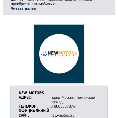
приобрести автомобиль с ...
Читать далее
NEW-MOTORS
АДРЕС:
город Москва, Тюменский
проезд, ...
ТЕЛЕФОН:
8 8005507874
ОФИЦИАЛЬНЫЙ
САЙТ:
new-motors.ru