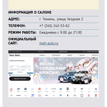
ИНФОРМАЦИЯ О САЛОНЕ
АДРЕС:
г. Тюмень, улица Уездная 2
ТЕЛЕФОН:
+7 (345) 242-53-62.
РЕЖИМ РАБОТЫ:
Ежедневно с 9:00 до 21:00
ОФИЦИАЛЬНЫЙ
САЙТ:
mall-auto.ru
.