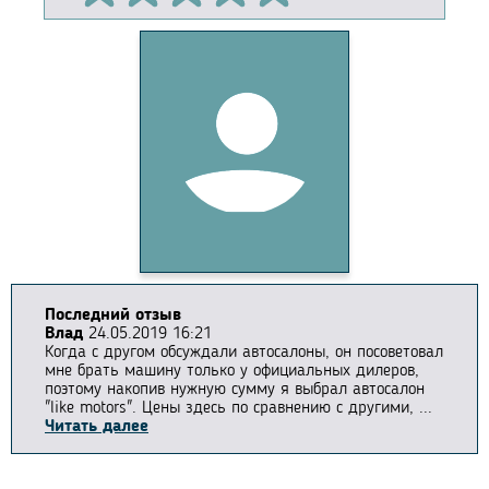
Последний отзыв
Влад
24.05.2019 16:21
Когда с другом обсуждали автосалоны, он посоветовал
мне брать машину только у официальных дилеров,
поэтому накопив нужную сумму я выбрал автосалон
"like motors". Цены здесь по сравнению с другими, ...
Читать далее