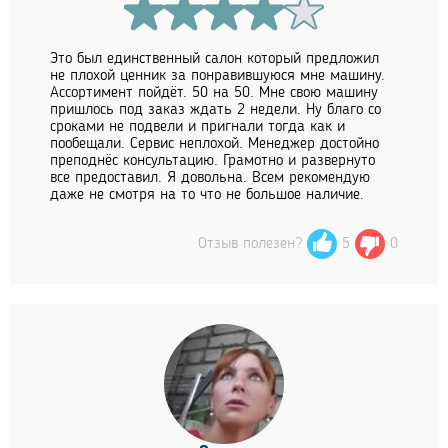
Это был единственный салон который предложил
не плохой ценник за понравившуюся мне машину.
Ассортимент пойдёт. 50 на 50. Мне свою машину
пришлось под заказ ждать 2 недели. Ну благо со
сроками не подвели и пригнали тогда как и
пообещали. Сервис неплохой. Менеджер достойно
преподнёс консультацию. Грамотно и развернуто
все предоставил. Я довольна. Всем рекомендую
даже не смотря на то что не большое наличие.
Отзыв полезен?
5
0