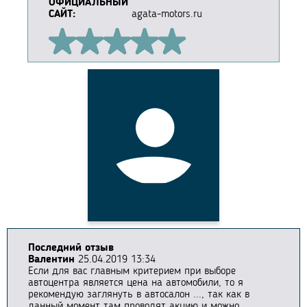
ОФИЦИАЛЬНЫЙ
САЙТ:
agata-motors.ru
Последний отзыв
Валентин
25.04.2019 13:34
Если для вас главным критерием при выборе
автоцентра является цена на автомобили, то я
рекомендую заглянуть в автосалон ..., так как в
данный момент там проводят акцию и можно