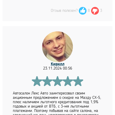
Отзыв полезен?
8
3
Кирилл
23.11.2024 00:56
Автосалон Лекс Авто заинтересовал своим
акционным предложением о скидке на Мазду СХ-5,
плюс наличием льготного кредитования под 1,9%
годовых и акцией от ВТБ, с 3-мя льготными
платежами. Поэтому побывав на сайте салона, на