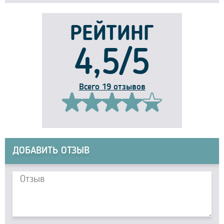
РЕЙТИНГ
4,5/5
Всего 19 отзывов
ДОБАВИТЬ ОТЗЫВ