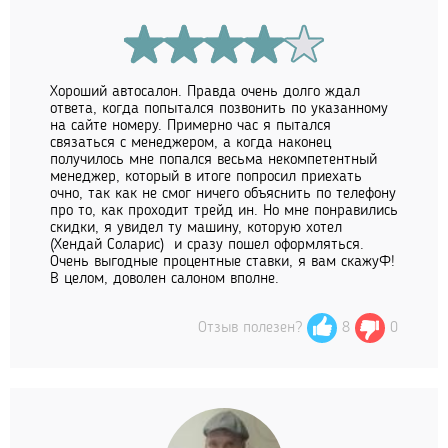
Хороший автосалон. Правда очень долго ждал
ответа, когда попытался позвонить по указанному
на сайте номеру. Примерно час я пытался
связаться с менеджером, а когда наконец
получилось мне попался весьма некомпетентный
менеджер, который в итоге попросил приехать
очно, так как не смог ничего объяснить по телефону
про то, как проходит трейд ин. Но мне понравились
скидки, я увидел ту машину, которую хотел
(Хендай Соларис) и сразу пошел оформляться.
Очень выгодные процентные ставки, я вам скажуФ!
В целом, доволен салоном вполне.
Отзыв полезен?
8
0