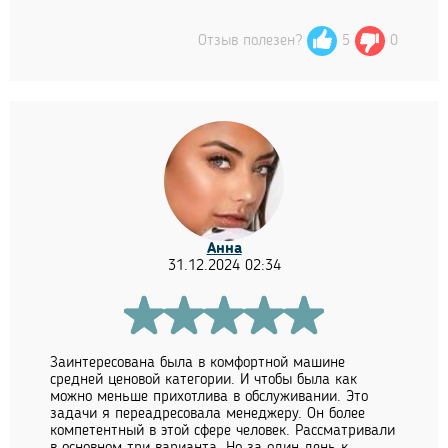
Отзыв полезен?
5
0
Анна
31.12.2024 02:34
Заинтересована была в комфортной машине
средней ценовой категории. И чтобы была как
можно меньше прихотлива в обслуживании. Это
задачи я переадресовала менеджеру. Он более
компетентный в этой сфере человек. Рассматривали