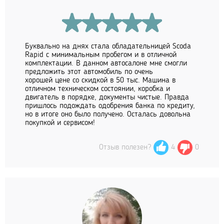
Буквально на днях стала обладательницей Scoda
Rapid с минимальным пробегом и в отличной
комплектации. В данном автосалоне мне смогли
предложить этот автомобиль по очень
хорошей цене со скидкой в 50 тыс. Машина в
отличном техническом состоянии, коробка и
двигатель в порядке, документы чистые. Правда
пришлось подождать одобрения банка по кредиту,
но в итоге оно было получено. Осталась довольна
покупкой и сервисом!
Отзыв полезен?
4
0