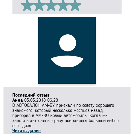
Последний отзыв
Анна
03.05.2018 06:28
В АВТОСАЛОН АМ-БУ приехали по совету хорошего
знакомого, который несколько месяцев назад
приобрел в AM-BU новый автомобиль. Когда мы
зашли в автосалон, сразу понравился большой выбор
есть даже ...
Читать далее