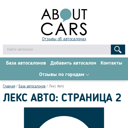
Отзывы об автосалонах
База автосалонов
Добавить автосалон
Контакты
Отзывы по городам
Главная
База автосалонов
Лекс Авто
ЛЕКС АВТО: СТРАНИЦА 2