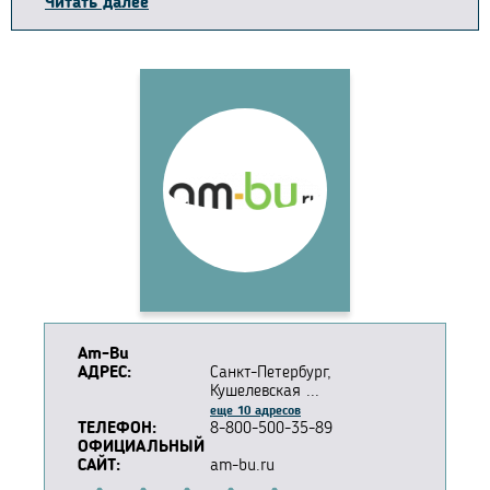
Читать далее
Am-Bu
АДРЕС:
Санкт-Петербург,
Кушелевская ...
еще 10 адресов
ТЕЛЕФОН:
8-800-500-35-89
ОФИЦИАЛЬНЫЙ
САЙТ:
am-bu.ru