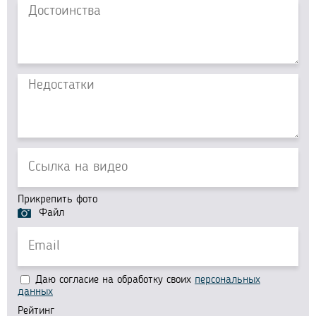
Прикрепить фото
Файл
Даю согласие на обработку своих
персональных
данных
Рейтинг