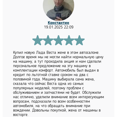
Константин
19.01.2025 22:09
Купил новую Лада Веста жене в этом автосалоне.
Долгое время мы не могли найти нормальную цену
на машину, а тут проходила акция и нам сделали
персональное предложение на эту машину в
комплектации комфорт. Автомобиль был выдан в
кредит по льготной ставке сроком на два с
половиной года. Машину выбирала сама жена,
сказала что сейчас Веста одна из самых
популярных моделей, поэтому проблем с
обслуживанием и запчастями не будет. Обслужили
нас отлично, уделили внимание всем интересующим
вопросам, подсказали по всем особенностям
автомобиля, на что обращать внимание при
вождении. Довольны покупкой, жена от машины в
восторге.