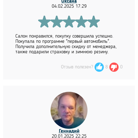
Оксана
04.02.2025 17:29
Салон понравился, покупку совершила успешно.
Покупала по программе "первый автомобиль".
Получила дополнительную скидку от менеджера,
также подарили страховку и зимнюю резину.
Отзыв полезен?
8
0
Геннадий
20.01.2025 22:25