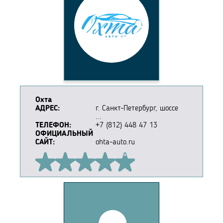
Охта
АДРЕС:
г. Санкт-Петербург, шоссе
...
ТЕЛЕФОН:
+7 (812) 448 47 13
ОФИЦИАЛЬНЫЙ
САЙТ:
ohta-auto.ru