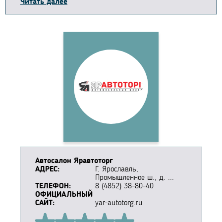
Читать далее
Автосалон Яравтоторг
АДРЕС:
Г. Ярославль,
Промышленное ш., д. ...
ТЕЛЕФОН:
8 (4852) 38-80-40
ОФИЦИАЛЬНЫЙ
САЙТ:
yar-autotorg.ru