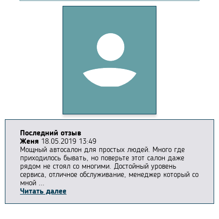
Последний отзыв
Женя
18.05.2019 13:49
Мощный автосалон для простых людей. Много где
приходилось бывать, но поверьте этот салон даже
рядом не стоял со многими. Достойный уровень
сервиса, отличное обслуживание, менеджер который со
мной ...
Читать далее