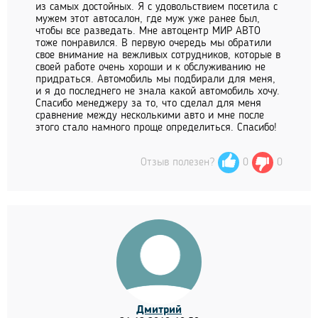
из самых достойных. Я с удовольствием посетила с
мужем этот автосалон, где муж уже ранее был,
чтобы все разведать. Мне автоцентр МИР АВТО
тоже понравился. В первую очередь мы обратили
свое внимание на вежливых сотрудников, которые в
своей работе очень хороши и к обслуживанию не
придраться. Автомобиль мы подбирали для меня,
и я до последнего не знала какой автомобиль хочу.
Спасибо менеджеру за то, что сделал для меня
сравнение между несколькими авто и мне после
этого стало намного проще определиться. Спасибо!
Отзыв полезен?
0
0
Дмитрий