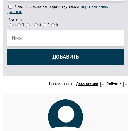
Даю согласие на обработку своих
персональных
данных
Рейтинг
0
1
2
3
4
5
ДОБАВИТЬ
Сортировать:
Дата отзыва
Рейтинг