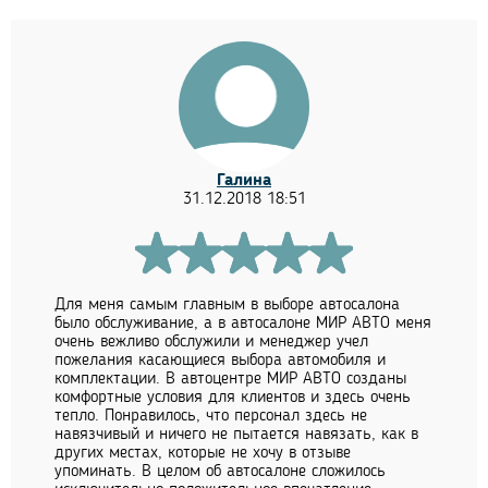
Галина
31.12.2018 18:51
Для меня самым главным в выборе автосалона
было обслуживание, а в автосалоне МИР АВТО меня
очень вежливо обслужили и менеджер учел
пожелания касающиеся выбора автомобиля и
комплектации. В автоцентре МИР АВТО созданы
комфортные условия для клиентов и здесь очень
тепло. Понравилось, что персонал здесь не
навязчивый и ничего не пытается навязать, как в
других местах, которые не хочу в отзыве
упоминать. В целом об автосалоне сложилось