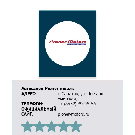
Автосалон Pioner motors
АДРЕС:
г. Саратов, ул. Песчано-
Уметская, ...
ТЕЛЕФОН:
+7 (8452) 39-96-54
ОФИЦИАЛЬНЫЙ
САЙТ:
pioner-motors.ru