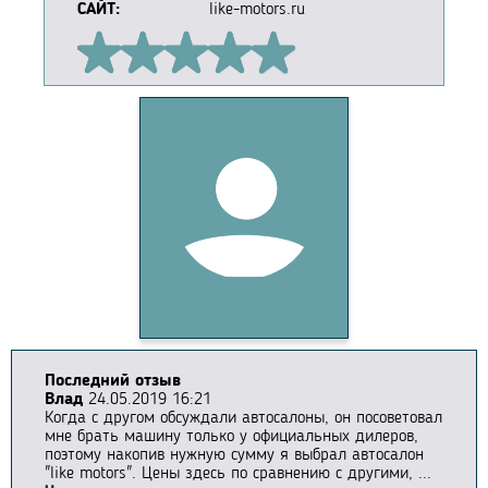
САЙТ:
like-motors.ru
Последний отзыв
Влад
24.05.2019 16:21
Когда с другом обсуждали автосалоны, он посоветовал
мне брать машину только у официальных дилеров,
поэтому накопив нужную сумму я выбрал автосалон
"like motors". Цены здесь по сравнению с другими, ...