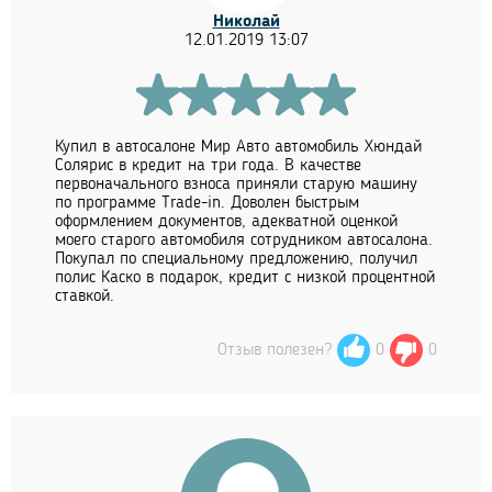
Николай
12.01.2019 13:07
Купил в автосалоне Мир Авто автомобиль Хюндай
Солярис в кредит на три года. В качестве
первоначального взноса приняли старую машину
по программе Trade-in. Доволен быстрым
оформлением документов, адекватной оценкой
моего старого автомобиля сотрудником автосалона.
Покупал по специальному предложению, получил
полис Каско в подарок, кредит с низкой процентной
ставкой.
Отзыв полезен?
0
0