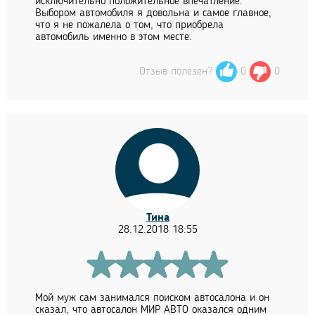
исключительно положительное впечатление.
Выбором автомобиля я довольна и самое главное,
что я не пожалела о том, что приобрела
автомобиль именно в этом месте.
Отзыв полезен?
0
0
Тина
28.12.2018 18:55
Мой муж сам занимался поиском автосалона и он
сказал, что автосалон МИР АВТО оказался одним