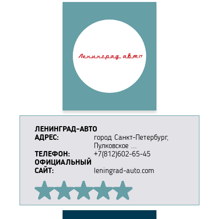
ЛЕНИНГРАД-АВТО
АДРЕС:
город Санкт-Петербург,
Пулковское ...
ТЕЛЕФОН:
+7(812)602-65-45
ОФИЦИАЛЬНЫЙ
САЙТ:
leningrad-auto.com