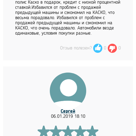
полис Каско в подарок, кредит с низкой процентной
ставкой.Избавился от проблем с продажей
предыдущей машины и сэкономил на КАСКО, что
весьма порадовало. Избавился от проблем с
продажей предыдущей машины и сэкономил на
КАСКО, что очень порадовало. Автомобили везде
одинаковые, условия покупки разные.
Отзыв полезен?
0
0
Сергей
06.01.2019 18:10