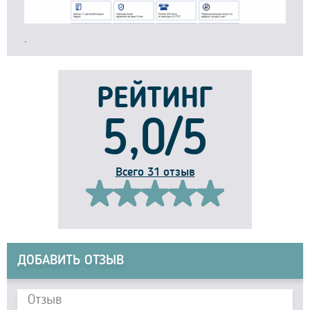
.
РЕЙТИНГ
5,0/5
Всего 31 отзыв
ДОБАВИТЬ ОТЗЫВ