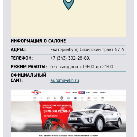
ИНФОРМАЦИЯ О САЛОНЕ
АДРЕС:
Екатеринбург, Сибирский тракт 57 А
ТЕЛЕФОН:
+7 (343) 302-28-89.
РЕЖИМ РАБОТЫ:
без выходных с 09:00 до 21:00
ОФИЦИАЛЬНЫЙ
САЙТ:
automir-ekb.ru