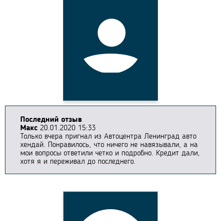
Последний отзыв
Макс
20.01.2020 15:33
Только вчера пригнал из Автоцентра Ленинград авто
хендай. Понравилось, что ничего не навязывали, а на
мои вопросы ответили четко и подробно. Кредит дали,
хотя я и переживал до последнего.