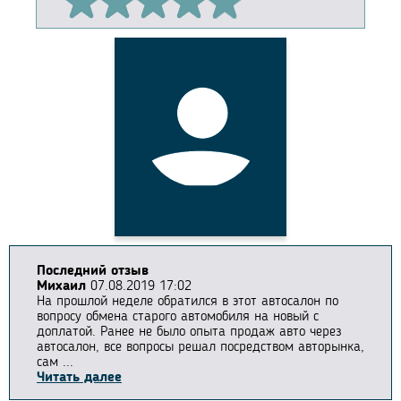
Последний отзыв
Михаил
07.08.2019 17:02
На прошлой неделе обратился в этот автосалон по
вопросу обмена старого автомобиля на новый с
доплатой. Ранее не было опыта продаж авто через
автосалон, все вопросы решал посредством авторынка,
сам ...
Читать далее