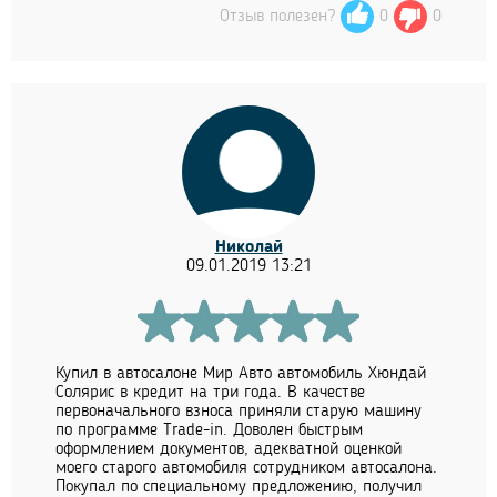
Отзыв полезен?
0
0
Николай
09.01.2019 13:21
Купил в автосалоне Мир Авто автомобиль Хюндай
Солярис в кредит на три года. В качестве
первоначального взноса приняли старую машину
по программе Trade-in. Доволен быстрым
оформлением документов, адекватной оценкой
моего старого автомобиля сотрудником автосалона.
Покупал по специальному предложению, получил