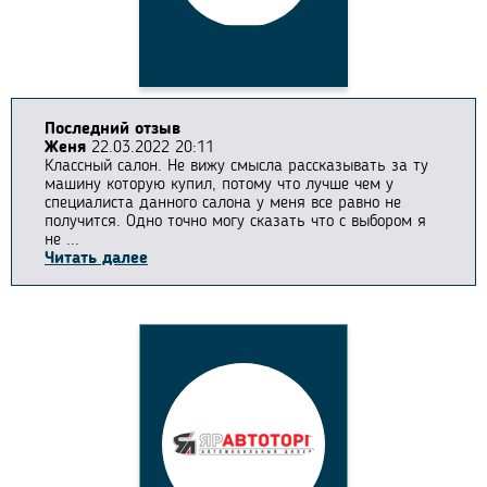
Последний отзыв
Женя
22.03.2022 20:11
Классный салон. Не вижу смысла рассказывать за ту
машину которую купил, потому что лучше чем у
специалиста данного салона у меня все равно не
получится. Одно точно могу сказать что с выбором я
не ...
Читать далее