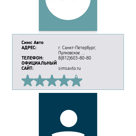
Симс Авто
АДРЕС:
г. Санкт-Петербург,
Пулковское ...
ТЕЛЕФОН:
8(812)603-80-80
ОФИЦИАЛЬНЫЙ
САЙТ:
simsavto.ru