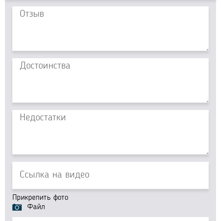
Прикрепить фото
Файл