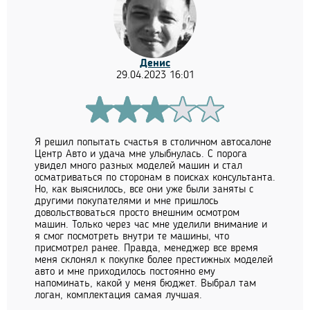
Денис
29.04.2023 16:01
Я решил попытать счастья в столичном автосалоне
Центр Авто и удача мне улыбнулась. С порога
увидел много разных моделей машин и стал
осматриваться по сторонам в поисках консультанта.
Но, как выяснилось, все они уже были заняты с
другими покупателями и мне пришлось
довольствоваться просто внешним осмотром
машин. Только через час мне уделили внимание и
я смог посмотреть внутри те машины, что
присмотрел ранее. Правда, менеджер все время
меня склонял к покупке более престижных моделей
авто и мне приходилось постоянно ему
напоминать, какой у меня бюджет. Выбрал там
логан, комплектация самая лучшая.