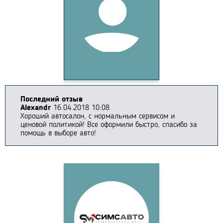
Последний отзыв
Alexandr
16.04.2018 10:08
Хороший автосалон, с нормальным сервисом и
ценовой политикой! Все оформили быстро, спасибо за
помощь в выборе авто!