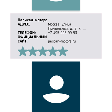
Пеликан-моторс
АДРЕС:
Москва, улица
Привольная, д. 2, к. ...
ТЕЛЕФОН:
+7 495 225 99 93
ОФИЦИАЛЬНЫЙ
САЙТ:
pelican-motors.ru