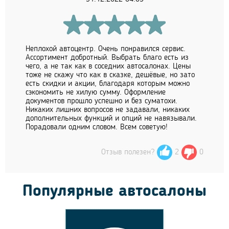
Неплохой автоцентр. Очень понравился сервис.
Ассортимент добротный. Выбрать благо есть из
чего, а не так как в соседних автосалонах. Цены
тоже не скажу что как в сказке, дешёвые, но зато
есть скидки и акции, благодаря которым можно
сэкономить не хилую сумму. Оформление
документов прошло успешно и без суматохи.
Никаких лишних вопросов не задавали, никаких
дополнительных функций и опций не навязывали.
Порадовали одним словом. Всем советую!
Отзыв полезен?
2
0
Популярные автосалоны