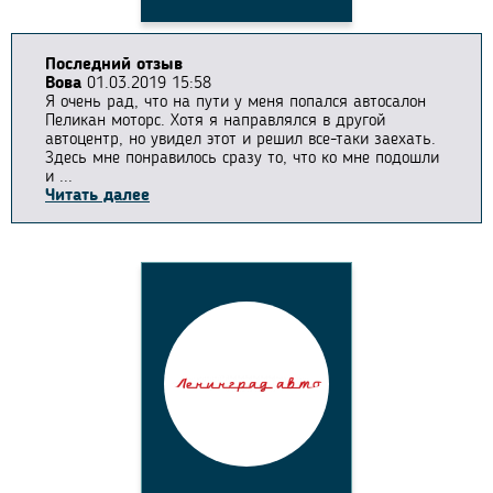
Последний отзыв
Вова
01.03.2019 15:58
Я очень рад, что на пути у меня попался автосалон
Пеликан моторс. Хотя я направлялся в другой
автоцентр, но увидел этот и решил все-таки заехать.
Здесь мне понравилось сразу то, что ко мне подошли
и ...
Читать далее