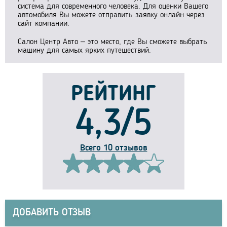
система для современного человека. Для оценки Вашего
автомобиля Вы можете отправить заявку онлайн через
сайт компании.
Салон Центр Авто – это место, где Вы сможете выбрать
машину для самых ярких путешествий.
РЕЙТИНГ
4,3/5
Всего 10 отзывов
ДОБАВИТЬ ОТЗЫВ