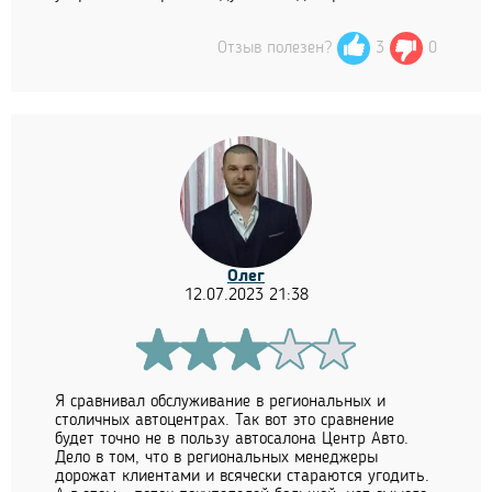
Отзыв полезен?
3
0
Олег
12.07.2023 21:38
Я сравнивал обслуживание в региональных и
столичных автоцентрах. Так вот это сравнение
будет точно не в пользу автосалона Центр Авто.
Дело в том, что в региональных менеджеры
дорожат клиентами и всячески стараются угодить.