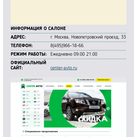
ИНФОРМАЦИЯ О САЛОНЕ
АДРЕС:
г. Москва, Новопетровский проезд, 33
ТЕЛЕФОН:
8(495)966-18-66.
РЕЖИМ РАБОТЫ:
Ежедневно 09:00 21:00
ОФИЦИАЛЬНЫЙ
САЙТ:
center-avto.ru