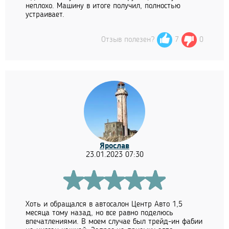
неплохо. Машину в итоге получил, полностью
устраивает.
Отзыв полезен?
7
0
Ярослав
23.01.2023 07:30
Хоть и обращался в автосалон Центр Авто 1,5
месяца тому назад, но все равно поделюсь
впечатлениями. В моем случае был трейд-ин фабии