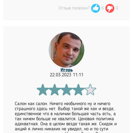
Отзыв полезен?
6
0
Игорь
22.03.2023 11:11
Салон как салон. Ничего необычного ну и ничего
страшного здесь нет. Выбор такой же как и везде,
единственное что в наличии большая часть есть, а
так ничем больше не хвалится. Ценовая политика
адекватная. Она в целом везде такая же. Скидок и
акций я лично никаких не увидел, но и по сути