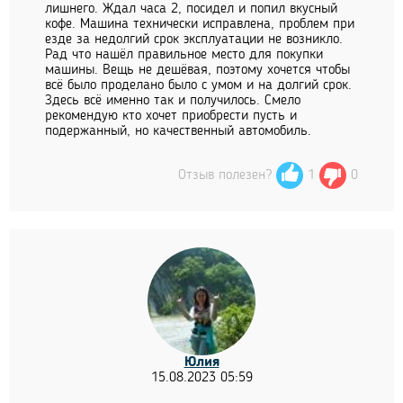
лишнего. Ждал часа 2, посидел и попил вкусный
кофе. Машина технически исправлена, проблем при
езде за недолгий срок эксплуатации не возникло.
Рад что нашёл правильное место для покупки
машины. Вещь не дешёвая, поэтому хочется чтобы
всё было проделано было с умом и на долгий срок.
Здесь всё именно так и получилось. Смело
рекомендую кто хочет приобрести пусть и
подержанный, но качественный автомобиль.
Отзыв полезен?
1
0
Юлия
15.08.2023 05:59