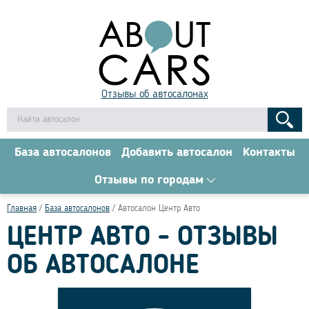
Отзывы об автосалонах
База автосалонов
Добавить автосалон
Контакты
Отзывы по городам
Главная
База автосалонов
Автосалон Центр Авто
ЦЕНТР АВТО - ОТЗЫВЫ
ОБ АВТОСАЛОНЕ