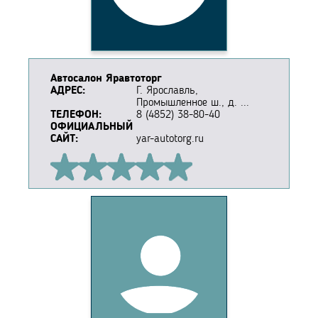
Автосалон Яравтоторг
АДРЕС:
Г. Ярославль,
Промышленное ш., д. ...
ТЕЛЕФОН:
8 (4852) 38-80-40
ОФИЦИАЛЬНЫЙ
САЙТ:
yar-autotorg.ru