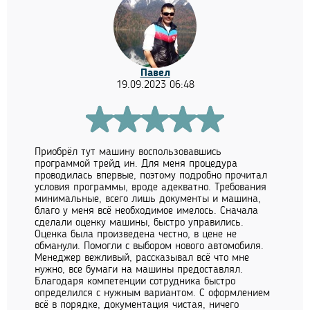
Павел
19.09.2023 06:48
Приобрёл тут машину воспользовавшись
программой трейд ин. Для меня процедура
проводилась впервые, поэтому подробно прочитал
условия программы, вроде адекватно. Требования
минимальные, всего лишь документы и машина,
благо у меня всё необходимое имелось. Сначала
сделали оценку машины, быстро управились.
Оценка была произведена честно, в цене не
обманули. Помогли с выбором нового автомобиля.
Менеджер вежливый, рассказывал всё что мне
нужно, все бумаги на машины предоставлял.
Благодаря компетенции сотрудника быстро
определился с нужным вариантом. С оформлением
всё в порядке, документация чистая, ничего