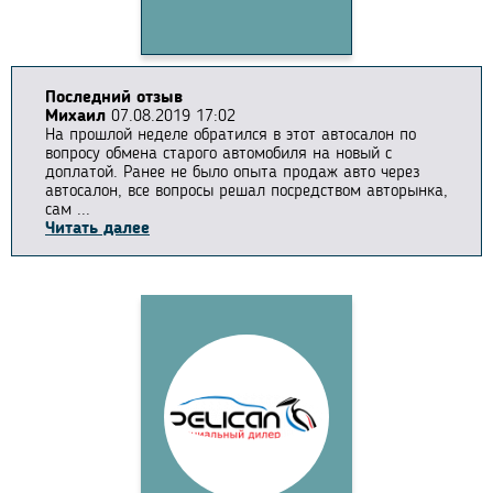
Последний отзыв
Михаил
07.08.2019 17:02
На прошлой неделе обратился в этот автосалон по
вопросу обмена старого автомобиля на новый с
доплатой. Ранее не было опыта продаж авто через
автосалон, все вопросы решал посредством авторынка,
сам ...
Читать далее