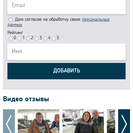
Даю согласие на обработку своих
персональных
данных
Рейтинг
0
1
2
3
4
5
ДОБАВИТЬ
Видео отзывы