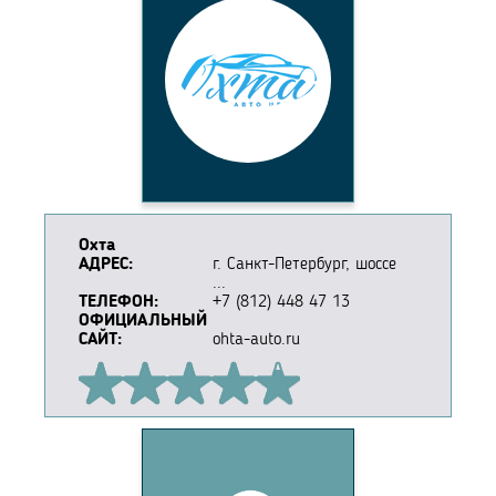
Охта
АДРЕС:
г. Санкт-Петербург, шоссе
...
ТЕЛЕФОН:
+7 (812) 448 47 13
ОФИЦИАЛЬНЫЙ
САЙТ:
ohta-auto.ru