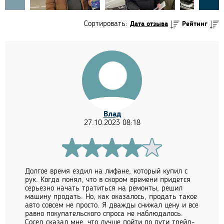
Сортировать:
Дата отзыва
Рейтинг
Влад
27.10.2023 08:18
Долгое время ездил на лифане, который купил с
рук. Когда понял, что в скором времени придется
серьезно начать тратиться на ремонты, решил
машину продать. Но, как оказалось, продать такое
авто совсем не просто. Я дважды снижал цену и все
равно покупательского спроса не наблюдалось.
Сосед сказал мне, что лучше пойти по пути трейд-