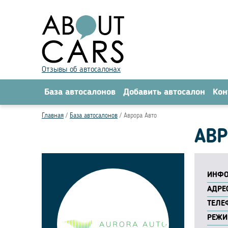
Отзывы об автосалонах
База автосалонов
Добавить автосалон
Кон
Главная
База автосалонов
Аврора Авто
АВР
ИНФО
АДРЕС
ТЕЛЕ
РЕЖИ