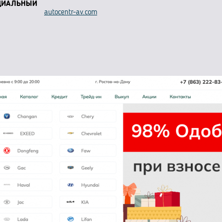
ЦИАЛЬНЫЙ
autocentr-av.com