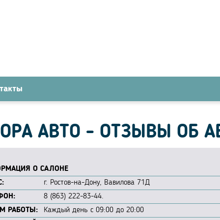
такты
ОРА АВТО - ОТЗЫВЫ ОБ 
РМАЦИЯ О САЛОНЕ
:
г. Ростов-на-Дону, Вавилова 71Д
ФОН:
8 (863) 222-83-44.
М РАБОТЫ:
Каждый день с 09:00 до 20:00