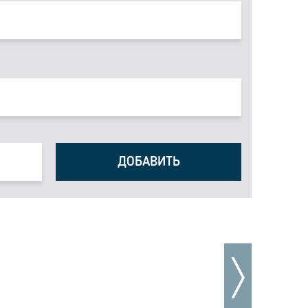
ДОБАВИТЬ