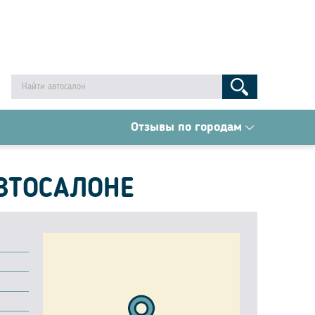
Отзывы по городам
АВТОСАЛОНЕ