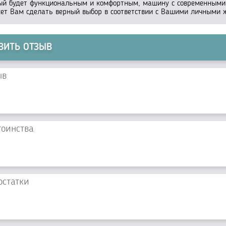
ый будет функциональным и комфортным, машину с современными с
ет Вам сделать верный выбор в соответствии с Вашими личными 
ВИТЬ ОТЗЫВ