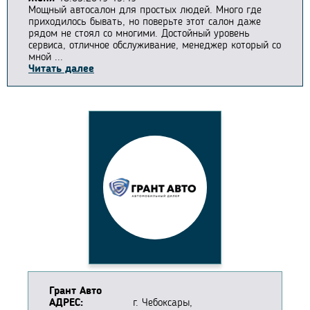
Мощный автосалон для простых людей. Много где
приходилось бывать, но поверьте этот салон даже
рядом не стоял со многими. Достойный уровень
сервиса, отличное обслуживание, менеджер который со
мной ...
Читать далее
Грант Авто
АДРЕС:
г. Чебоксары,