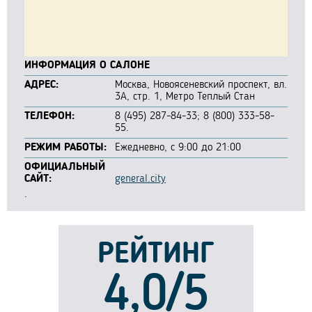
ИНФОРМАЦИЯ О САЛОНЕ
АДРЕС:
Москва, Новоясеневский проспект, вл.
3А, стр. 1, Метро Теплый Стан
ТЕЛЕФОН:
8 (495) 287-84-33; 8 (800) 333-58-
55.
РЕЖИМ РАБОТЫ:
Ежедневно, с 9:00 до 21:00
ОФИЦИАЛЬНЫЙ
САЙТ:
general.city
.
РЕЙТИНГ
4,0/5