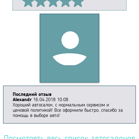
Последний отзыв
Alexandr
16.04.2018 10:08
Хороший автосалон, с нормальным сервисом и
ценовой политикой! Все оформили быстро, спасибо за
помощь в выборе авто!