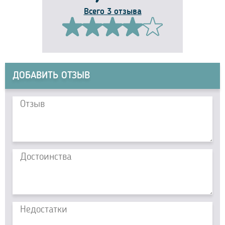
Всего 3 отзыва
ДОБАВИТЬ ОТЗЫВ