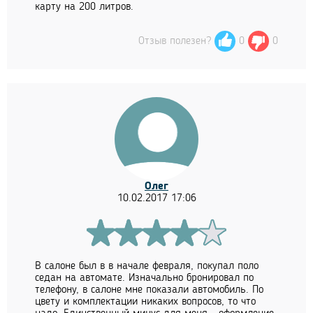
карту на 200 литров.
Отзыв полезен?
0
0
Олег
10.02.2017 17:06
В салоне был в в начале февраля, покупал поло
седан на автомате. Изначально бронировал по
телефону, в салоне мне показали автомобиль. По
цвету и комплектации никаких вопросов, то что