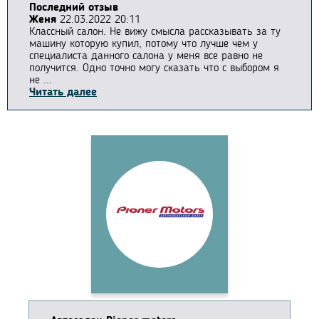
Последний отзыв
Женя
22.03.2022 20:11
Классный салон. Не вижу смысла рассказывать за ту
машину которую купил, потому что лучше чем у
специалиста данного салона у меня все равно не
получится. Одно точно могу сказать что с выбором я
не ...
Читать далее