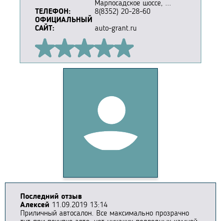
Марпосадское шоссе, ...
ТЕЛЕФОН:
8(8352) 20-28-60
ОФИЦИАЛЬНЫЙ
САЙТ:
auto-grant.ru
Последний отзыв
Алексей
11.09.2019 13:14
Приличный автосалон. Все максимально прозрачно