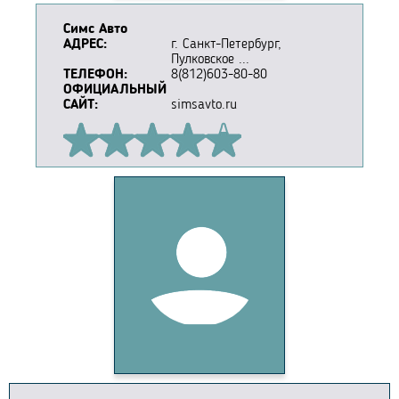
Симс Авто
АДРЕС:
г. Санкт-Петербург,
Пулковское ...
ТЕЛЕФОН:
8(812)603-80-80
ОФИЦИАЛЬНЫЙ
САЙТ:
simsavto.ru