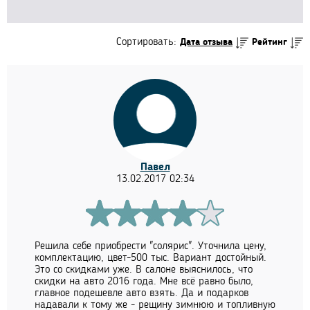
Сортировать:
Дата отзыва
Рейтинг
Павел
13.02.2017 02:34
Решила себе приобрести "солярис". Уточнила цену,
комплектацию, цвет-500 тыс. Вариант достойный.
Это со скидками уже. В салоне выяснилось, что
скидки на авто 2016 года. Мне всё равно было,
главное подешевле авто взять. Да и подарков
надавали к тому же - рещину зимнюю и топливную