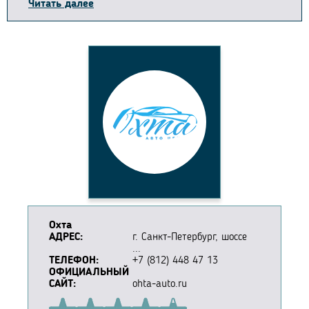
Читать далее
Охта
АДРЕС:
г. Санкт-Петербург, шоссе
...
ТЕЛЕФОН:
+7 (812) 448 47 13
ОФИЦИАЛЬНЫЙ
САЙТ:
ohta-auto.ru