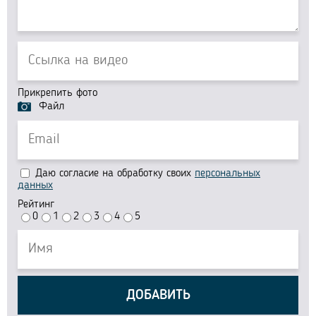
Прикрепить фото
Файл
Даю согласие на обработку своих
персональных
данных
Рейтинг
0
1
2
3
4
5
ДОБАВИТЬ