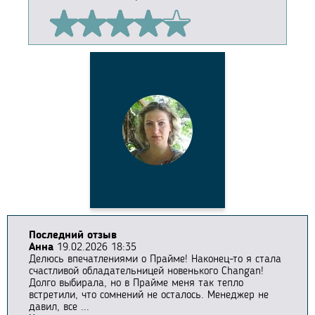
Последний отзыв
Анна
19.02.2026 18:35
Делюсь впечатлениями о Прайме! Наконец-то я стала
счастливой обладательницей новенького Changan!
Долго выбирала, но в Прайме меня так тепло
встретили, что сомнений не осталось. Менеджер не
давил, все ...