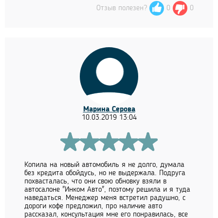
Отзыв полезен?
0
0
Марина Серова
10.03.2019 13:04
Копила на новый автомобиль я не долго, думала
без кредита обойдусь, но не выдержала. Подруга
похвасталась, что они свою обновку взяли в
автосалоне "Инком Авто", поэтому решила и я туда
наведаться. Менеджер меня встретил радушно, с
дороги кофе предложил, про наличие авто
рассказал, консультация мне его понравилась, все