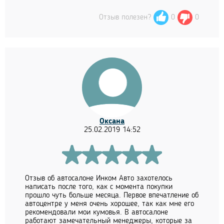
Отзыв полезен?
0
0
Оксана
25.02.2019 14:52
Отзыв об автосалоне Инком Авто захотелось
написать после того, как с момента покупки
прошло чуть больше месяца. Первое впечатление об
автоцентре у меня очень хорошее, так как мне его
рекомендовали мои кумовья. В автосалоне
работают замечательный менеджеры, которые за