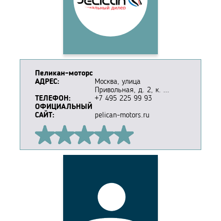
Пеликан-моторс
АДРЕС:
Москва, улица
Привольная, д. 2, к. ...
ТЕЛЕФОН:
+7 495 225 99 93
ОФИЦИАЛЬНЫЙ
САЙТ:
pelican-motors.ru