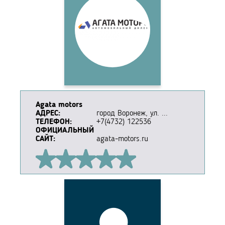
Agata motors
АДРЕС:
город Воронеж, ул. ...
ТЕЛЕФОН:
+7(4732) 122536
ОФИЦИАЛЬНЫЙ
САЙТ:
agata-motors.ru