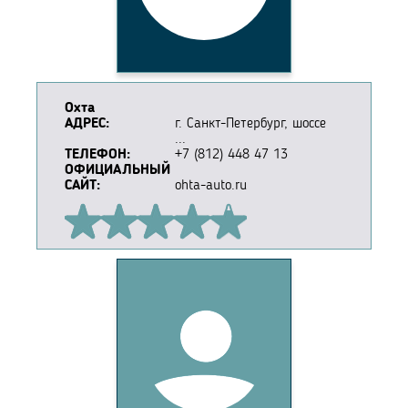
Охта
АДРЕС:
г. Санкт-Петербург, шоссе
...
ТЕЛЕФОН:
+7 (812) 448 47 13
ОФИЦИАЛЬНЫЙ
САЙТ:
ohta-auto.ru