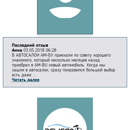
Последний отзыв
Анна
03.05.2018 06:28
В АВТОСАЛОН АМ-БУ приехали по совету хорошего
знакомого, который несколько месяцев назад
приобрел в AM-BU новый автомобиль. Когда мы
зашли в автосалон, сразу понравился большой выбор
есть даже ...
Читать далее