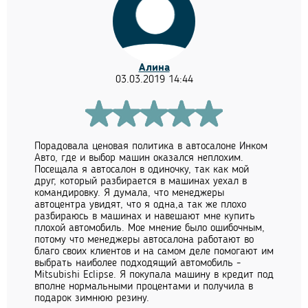
Алина
03.03.2019 14:44
Порадовала ценовая политика в автосалоне Инком
Авто, где и выбор машин оказался неплохим.
Посещала я автосалон в одиночку, так как мой
друг, который разбирается в машинах уехал в
командировку. Я думала, что менеджеры
автоцентра увидят, что я одна,а так же плохо
разбираюсь в машинах и навешают мне купить
плохой автомобиль. Мое мнение было ошибочным,
потому что менеджеры автосалона работают во
благо своих клиентов и на самом деле помогают им
выбрать наиболее подходящий автомобиль -
Mitsubishi Eclipse. Я покупала машину в кредит под
вполне нормальными процентами и получила в
подарок зимнюю резину.