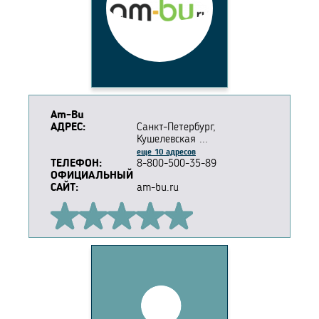
Am-Bu
АДРЕС:
Санкт-Петербург,
Кушелевская ...
еще 10 адресов
ТЕЛЕФОН:
8-800-500-35-89
ОФИЦИАЛЬНЫЙ
САЙТ:
am-bu.ru