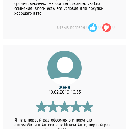
среднерыночных. Автосалон рекомендую без
сомнения, здесь есть все условия для покупки
хорошего авто.
Отзыв полезен?
0
0
Женя
19.02.2019 16:33
Я не в первый раз оформляю и покупаю
автомобили в Автосалоне Инком Авто, первый раз