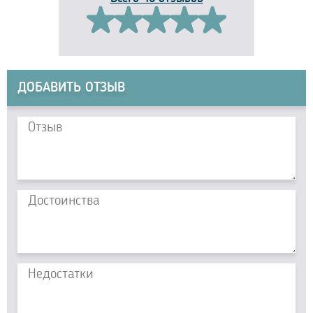
ДОБАВИТЬ ОТЗЫВ