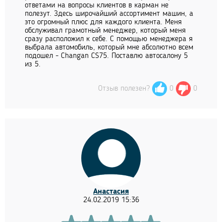
ответами на вопросы клиентов в карман не
полезут. Здесь широчайший ассортимент машин, а
это огромный плюс для каждого клиента. Меня
обслуживал грамотный менеджер, который меня
сразу расположил к себе. С помощью менеджера я
выбрала автомобиль, который мне абсолютно всем
подошел - Changan CS75. Поставлю автосалону 5
из 5.
Отзыв полезен?
0
0
Анастасия
24.02.2019 15:36