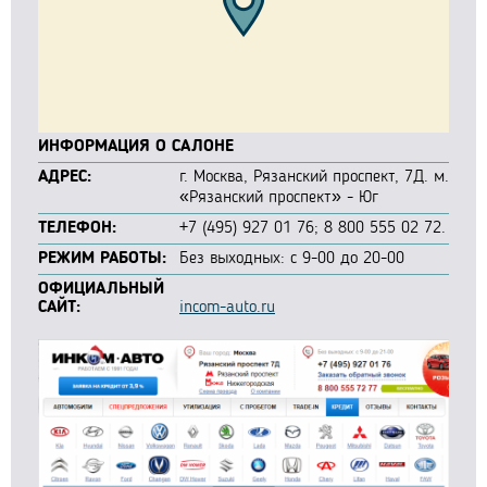
ИНФОРМАЦИЯ О САЛОНЕ
АДРЕС:
г. Москва, Рязанский проспект, 7Д. м.
«Рязанский проспект» - Юг
ТЕЛЕФОН:
+7 (495) 927 01 76; 8 800 555 02 72.
РЕЖИМ РАБОТЫ:
Без выходных: с 9-00 до 20-00
ОФИЦИАЛЬНЫЙ
САЙТ:
incom-auto.ru