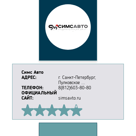
Симс Авто
АДРЕС:
г. Санкт-Петербург,
Пулковское ...
ТЕЛЕФОН:
8(812)603-80-80
ОФИЦИАЛЬНЫЙ
САЙТ:
simsavto.ru