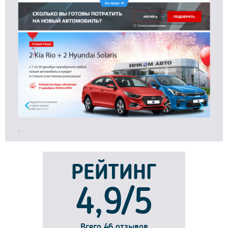
.
РЕЙТИНГ
4,9/5
Всего 46 отзывов