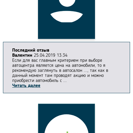
Последний отзыв
Валентин
25.04.2019 13:34
Если для вас главным критерием при выборе
автоцентра является цена на автомобили, то я
рекомендую заглянуть в автосалон ..., так как в
данный момент там проводят акцию и можно
приобрести автомобиль с ...
Читать далее