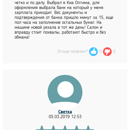
четко и по делу. Выбрал я Киа Оптима, для
оформления выбрала банк на который у меня
зарплата приходит. Вес документы и
подтверждения от банка пришло минут за 15, еще
пол часа на заполнение остальных бумаг. На
машине новой уехала в тот же день! Салон и
вправду стоит похвалы, работают быстро и без
обмана!
Отзыв полезен?
0
0
Светка
05.03.2019 12:53