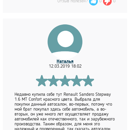
Отзыв полезен?
0
0
Наталья
12.03.2019 18:02
Недавно купила себе тут Renault Sandero Stepway
1.6 MT Confort красного цвета. Выбрала для
покупки данный автосалон, во-первых, потому что
мой брат покупал здесь себе автомобиль, а во-
вторых, он уже много лет осуществляет продажу
автомобилей как отечественного, так и зарубежного
производства. Таким образом, для меня это
надежный и проверенный, так сказать автосалон.