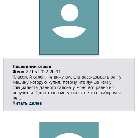
Последний отзыв
Женя
22.03.2022 20:11
Классный салон. Не вижу смысла рассказывать за ту
машину которую купил, потому что лучше чем у
специалиста данного салона у меня все равно не
получится. Одно точно могу сказать что с выбором я
не ...
Читать далее