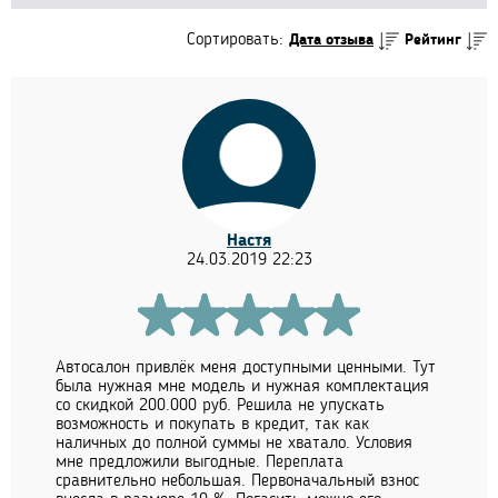
Сортировать:
Дата отзыва
Рейтинг
Настя
24.03.2019 22:23
Автосалон привлёк меня доступными ценными. Тут
была нужная мне модель и нужная комплектация
со скидкой 200.000 руб. Решила не упускать
возможность и покупать в кредит, так как
наличных до полной суммы не хватало. Условия
мне предложили выгодные. Переплата
сравнительно небольшая. Первоначальный взнос