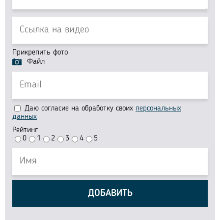
Прикрепить фото
Файл
Даю согласие на обработку своих
персональных
данных
Рейтинг
0
1
2
3
4
5
ДОБАВИТЬ