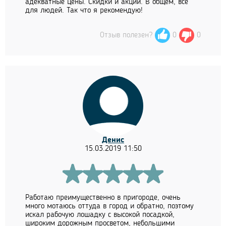
адекватные цены. Скидки и акции. В общем, все
для людей. Так что я рекомендую!
Отзыв полезен?
0
0
Денис
15.03.2019 11:50
Работаю преимущественно в пригороде, очень
много мотаюсь оттуда в город и обратно, поэтому
искал рабочую лошадку с высокой посадкой,
широким дорожным просветом, небольшими