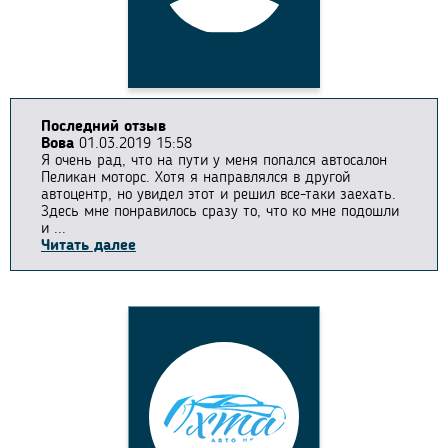
Последний отзыв
Вова
01.03.2019 15:58
Я очень рад, что на пути у меня попался автосалон
Пеликан моторс. Хотя я направлялся в другой
автоцентр, но увидел этот и решил все-таки заехать.
Здесь мне понравилось сразу то, что ко мне подошли
и ...
Читать далее