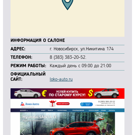
ИНФОРМАЦИЯ О САЛОНЕ
АДРЕС:
г. Новосибирск, ул.Никитина 174
ТЕЛЕФОН:
8 (383) 383-20-52.
РЕЖИМ РАБОТЫ:
Каждый день с 09:00 до 21:00
ОФИЦИАЛЬНЫЙ
САЙТ:
loko-auto.ru