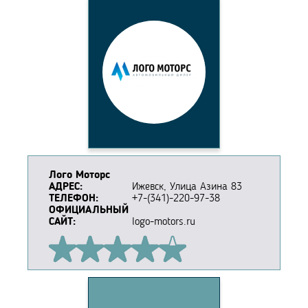
Лого Моторс
АДРЕС:
Ижевск, Улица Азина 83
ТЕЛЕФОН:
+7-(341)-220-97-38
ОФИЦИАЛЬНЫЙ
САЙТ:
logo-motors.ru