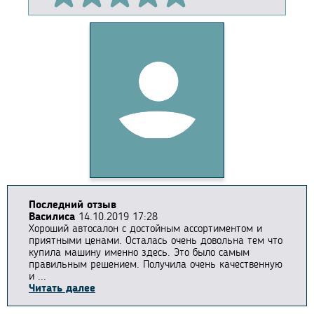
Последний отзыв
Василиса
14.10.2019 17:28
Хороший автосалон с достойным ассортиментом и
приятными ценами. Осталась очень довольна тем что
купила машину именно здесь. Это было самым
правильным решением. Получила очень качественную
и ...
Читать далее