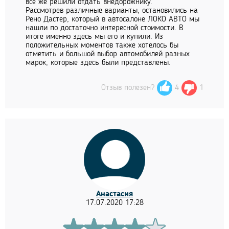
все же решили отдать внедорожнику.
Рассмотрев различные варианты, остановились на
Рено Дастер, который в автосалоне ЛОКО АВТО мы
нашли по достаточно интересной стоимости. В
итоге именно здесь мы его и купили. Из
положительных моментов также хотелось бы
отметить и большой выбор автомобилей разных
марок, которые здесь были представлены.
Отзыв полезен?
4
1
Анастасия
17.07.2020 17:28