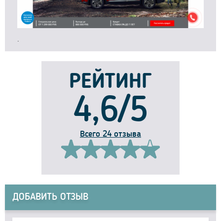
.
РЕЙТИНГ
4,6/5
Всего 24 отзыва
ДОБАВИТЬ ОТЗЫВ