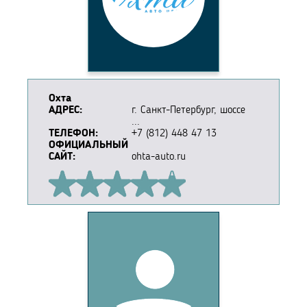
Охта
АДРЕС:
г. Санкт-Петербург, шоссе
...
ТЕЛЕФОН:
+7 (812) 448 47 13
ОФИЦИАЛЬНЫЙ
САЙТ:
ohta-auto.ru