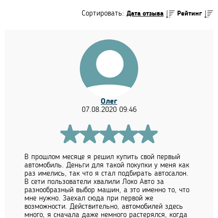
Сортировать:
Дата отзыва
Рейтинг
Олег
07.08.2020 09:46
В прошлом месяце я решил купить свой первый
автомобиль. Деньги для такой покупки у меня как
раз имелись, так что я стал подбирать автосалон.
В сети пользователи хвалили Локо Авто за
разнообразный выбор машин, а это именно то, что
мне нужно. Заехал сюда при первой же
возможности. Действительно, автомобилей здесь
много, я сначала даже немного растерялся, когда