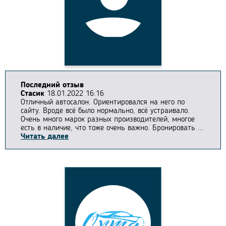
Последний отзыв
Стасик
18.01.2022 16:16
Отличный автосалон. Ориентировался на него по
сайту. Вроде всё было нормально, всё устраивало.
Очень много марок разных производителей, многое
есть в наличие, что тоже очень важно. Бронировать ...
Читать далее