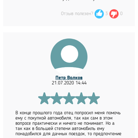
Отзыв полезен?
3
0
Петр Волков
21.07.2020 14:44
В конце прошлого года отец попросил меня помочь
ему с покупкой автомобиля, так как сам в этом
вопросе практически и ничего не понимает. Но а
так как в большей степени автомобиль ему
понадобился для дачных поездок, то предпочтение