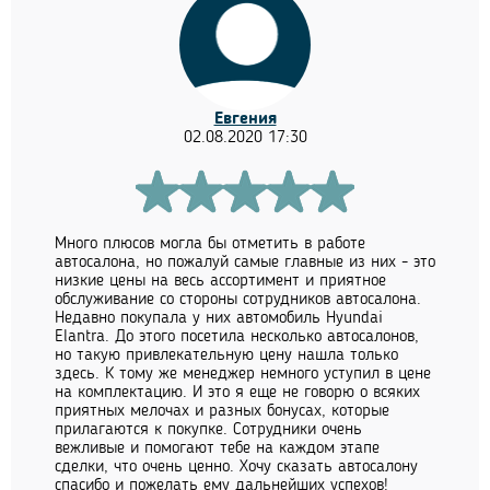
Евгения
02.08.2020 17:30
Много плюсов могла бы отметить в работе
автосалона, но пожалуй самые главные из них - это
низкие цены на весь ассортимент и приятное
обслуживание со стороны сотрудников автосалона.
Недавно покупала у них автомобиль Hyundai
Elantra. До этого посетила несколько автосалонов,
но такую привлекательную цену нашла только
здесь. К тому же менеджер немного уступил в цене
на комплектацию. И это я еще не говорю о всяких
приятных мелочах и разных бонусах, которые
прилагаются к покупке. Сотрудники очень
вежливые и помогают тебе на каждом этапе
сделки, что очень ценно. Хочу сказать автосалону
спасибо и пожелать ему дальнейших успехов!