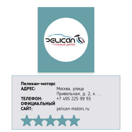
Пеликан-моторс
АДРЕС:
Москва, улица
Привольная, д. 2, к. ...
ТЕЛЕФОН:
+7 495 225 99 93
ОФИЦИАЛЬНЫЙ
САЙТ:
pelican-motors.ru