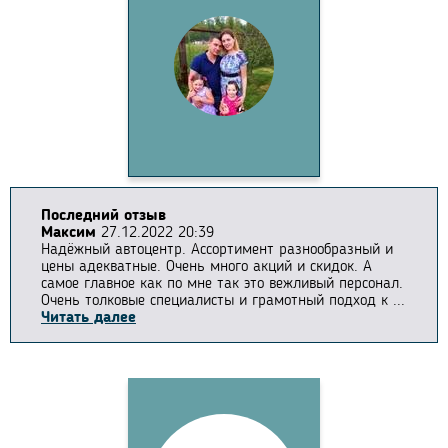
Последний отзыв
Максим
27.12.2022 20:39
Надёжный автоцентр. Ассортимент разнообразный и
цены адекватные. Очень много акций и скидок. А
самое главное как по мне так это вежливый персонал.
Очень толковые специалисты и грамотный подход к ...
Читать далее