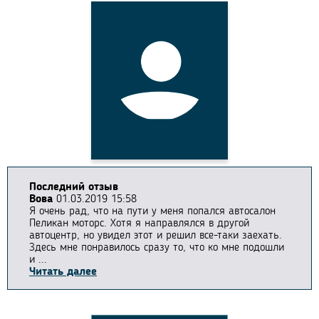
Последний отзыв
Вова
01.03.2019 15:58
Я очень рад, что на пути у меня попался автосалон
Пеликан моторс. Хотя я направлялся в другой
автоцентр, но увидел этот и решил все-таки заехать.
Здесь мне понравилось сразу то, что ко мне подошли
и ...
Читать далее