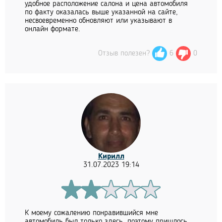
удобное расположение салона и цена автомобиля
по факту оказалась выше указанной на сайте,
несвоевременно обновляют или указывают в
онлайн формате.
Отзыв полезен?
6
0
Кирилл
31.07.2023 19:14
К моему сожалению понравившийся мне
автомобиль был только здесь, поэтому пришлось