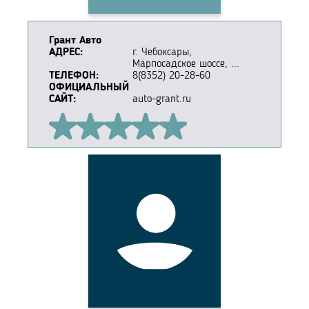
Грант Авто
АДРЕС:
г. Чебоксары,
Марпосадское шоссе, ...
ТЕЛЕФОН:
8(8352) 20-28-60
ОФИЦИАЛЬНЫЙ
САЙТ:
auto-grant.ru