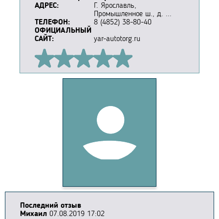
АДРЕС:
Г. Ярославль,
Промышленное ш., д. ...
ТЕЛЕФОН:
8 (4852) 38-80-40
ОФИЦИАЛЬНЫЙ
САЙТ:
yar-autotorg.ru
Последний отзыв
Михаил
07.08.2019 17:02