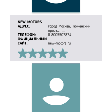
NEW-MOTORS
АДРЕС:
город Москва, Тюменский
проезд, ...
ТЕЛЕФОН:
8 8005507874
ОФИЦИАЛЬНЫЙ
САЙТ:
new-motors.ru