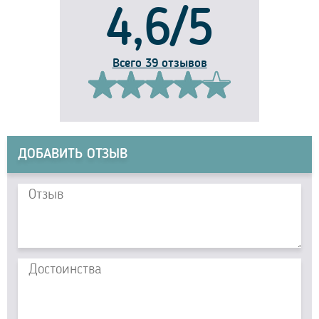
4,6/5
Всего 39 отзывов
ДОБАВИТЬ ОТЗЫВ