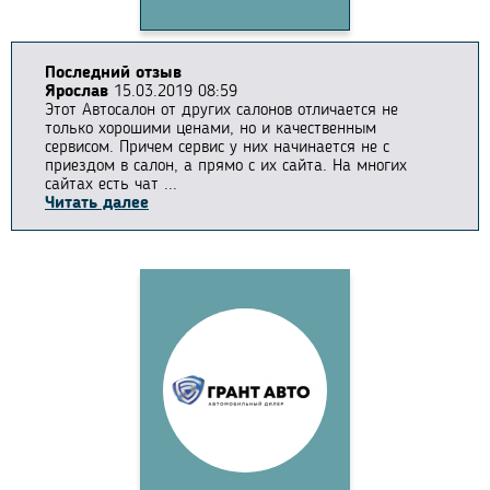
Последний отзыв
Ярослав
15.03.2019 08:59
Этот Автосалон от других салонов отличается не
только хорошими ценами, но и качественным
сервисом. Причем сервис у них начинается не с
приездом в салон, а прямо с их сайта. На многих
сайтах есть чат ...
Читать далее