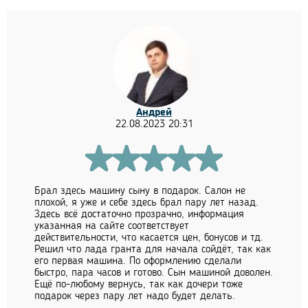
Андрей
22.08.2023 20:31
Брал здесь машину сыну в подарок. Салон не
плохой, я уже и себе здесь брал пару лет назад.
Здесь всё достаточно прозрачно, информация
указанная на сайте соответствует
действительности, что касается цен, бонусов и тд.
Решил что лада гранта для начала сойдёт, так как
его первая машина. По оформлению сделали
быстро, пара часов и готово. Сын машиной доволен.
Ещё по-любому вернусь, так как дочери тоже
подарок через пару лет надо будет делать.