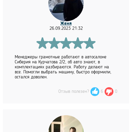
Женя
26.09.2023 21:32
Менеджеры грамотные работают в автосалоне
Сиберия на Курчатова 2/2, об авто знают, в
комплектациях разбираются. Работу делают на
все. Помогли выбрать машину, быстро оформили,
остался доволен.
Отзыв полезен?
6
0