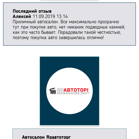
Последний отзыв
Алексей
11.09.2019 13:14
Приличный автосалон. Все максимально прозрачно
тут при покупке авто, нет никаких подводных камней,
как это часто бывает. Порадовали такой честностью,
поэтому покупка авто завершилась отлично!
Автосалон Яравтоторг