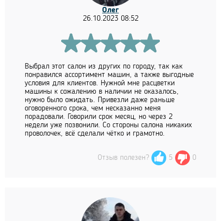
Олег
26.10.2023 08:52
Выбрал этот салон из других по городу, так как
понравился ассортимент машин, а также выгодные
условия для клиентов. Нужной мне расцветки
машины к сожалению в наличии не оказалось,
нужно было ожидать. Привезли даже раньше
оговоренного срока, чем несказанно меня
порадовали. Говорили срок месяц, но через 2
недели уже позвонили. Со стороны салона никаких
проволочек, всё сделали чётко и грамотно.
Отзыв полезен?
5
0