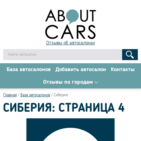
Отзывы об автосалонах
База автосалонов
Добавить автосалон
Контакты
Отзывы по городам
Главная
База автосалонов
Сиберия
СИБЕРИЯ: СТРАНИЦА 4