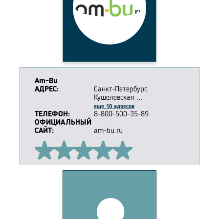
Am-Bu
АДРЕС:
Санкт-Петербург,
Кушелевская ...
еще 10 адресов
ТЕЛЕФОН:
8-800-500-35-89
ОФИЦИАЛЬНЫЙ
САЙТ:
am-bu.ru