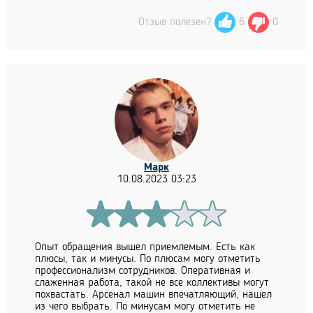
Отзыв полезен?
6
0
Марк
10.08.2023 03:23
Опыт обращения вышел приемлемым. Есть как
плюсы, так и минусы. По плюсам могу отметить
профессионализм сотрудников. Оперативная и
слаженная работа, такой не все коллективы могут
похвастать. Арсенал машин впечатляющий, нашел
из чего выбрать. По минусам могу отметить не