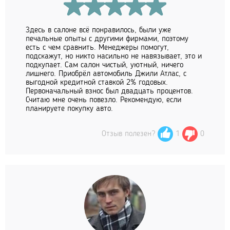
Здесь в салоне всё понравилось, были уже
печальные опыты с другими фирмами, поэтому
есть с чем сравнить. Менеджеры помогут,
подскажут, но никто насильно не навязывает, это и
подкупает. Сам салон чистый, уютный, ничего
лишнего. Приобрёл автомобиль Джили Атлас, с
выгодной кредитной ставкой 2% годовых.
Первоначальный взнос был двадцать процентов.
Считаю мне очень повезло. Рекомендую, если
планируете покупку авто.
Отзыв полезен?
1
0