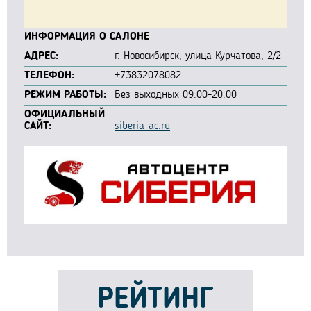
ИНФОРМАЦИЯ О САЛОНЕ
АДРЕС:
г. Новосибирск, улица Курчатова, 2/2
ТЕЛЕФОН:
+73832078082.
РЕЖИМ РАБОТЫ:
Без выходных 09:00-20:00
ОФИЦИАЛЬНЫЙ
САЙТ:
siberia-ac.ru
.
РЕЙТИНГ