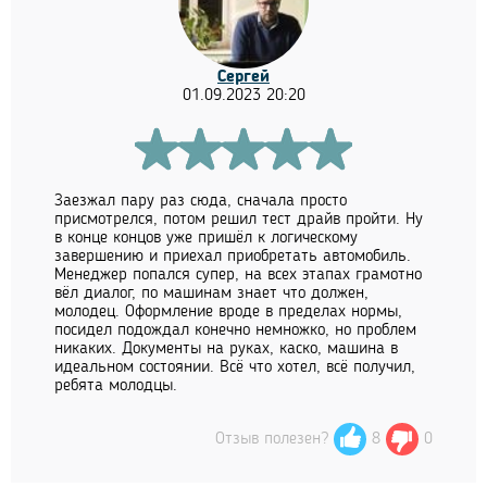
Сергей
01.09.2023 20:20
Заезжал пару раз сюда, сначала просто
присмотрелся, потом решил тест драйв пройти. Ну
в конце концов уже пришёл к логическому
завершению и приехал приобретать автомобиль.
Менеджер попался супер, на всех этапах грамотно
вёл диалог, по машинам знает что должен,
молодец. Оформление вроде в пределах нормы,
посидел подождал конечно немножко, но проблем
никаких. Документы на руках, каско, машина в
идеальном состоянии. Всё что хотел, всё получил,
ребята молодцы.
Отзыв полезен?
8
0