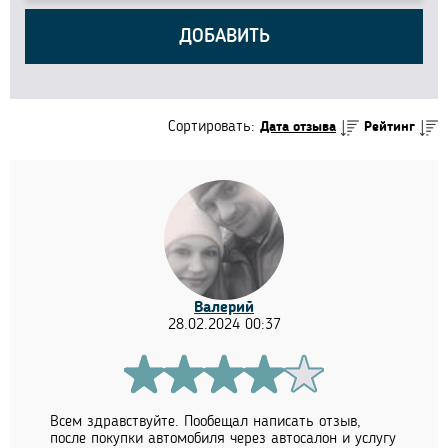
ДОБАВИТЬ
Сортировать:
Дата отзыва
Рейтинг
Валерий
28.02.2024 00:37
Всем здравствуйте. Пообещал написать отзыв,
после покупки автомобиля через автосалон и услугу