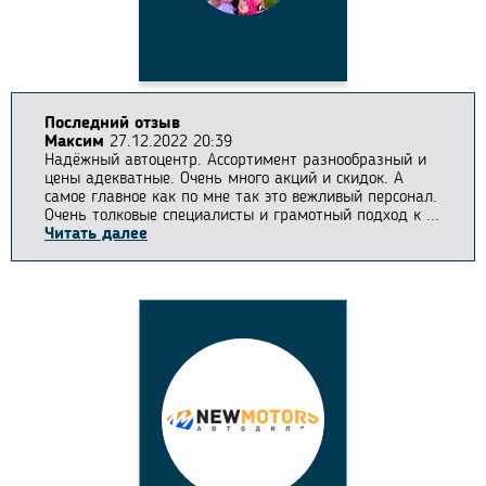
Последний отзыв
Максим
27.12.2022 20:39
Надёжный автоцентр. Ассортимент разнообразный и
цены адекватные. Очень много акций и скидок. А
самое главное как по мне так это вежливый персонал.
Очень толковые специалисты и грамотный подход к ...
Читать далее