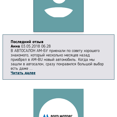
Последний отзыв
Анна
03.05.2018 06:28
В АВТОСАЛОН АМ-БУ приехали по совету хорошего
знакомого, который несколько месяцев назад
приобрел в AM-BU новый автомобиль. Когда мы
зашли в автосалон, сразу понравился большой выбор
есть даже ...
Читать далее