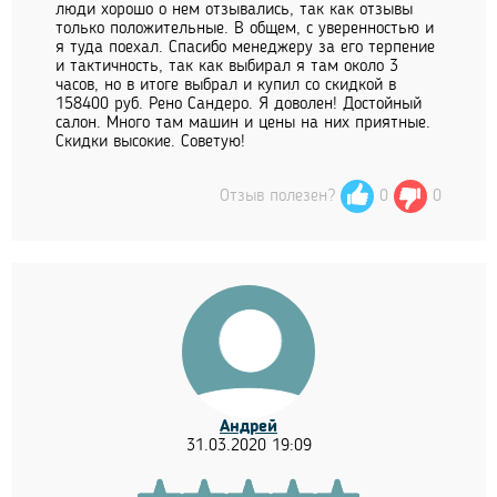
люди хорошо о нем отзывались, так как отзывы
только положительные. В общем, с уверенностью и
я туда поехал. Спасибо менеджеру за его терпение
и тактичность, так как выбирал я там около 3
часов, но в итоге выбрал и купил со скидкой в
158400 руб. Рено Сандеро. Я доволен! Достойный
салон. Много там машин и цены на них приятные.
Скидки высокие. Советую!
Отзыв полезен?
0
0
Андрей
31.03.2020 19:09