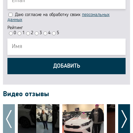
Даю согласие на обработку своих
персональных
данных
Рейтинг
0
1
2
3
4
5
ДОБАВИТЬ
Видео отзывы