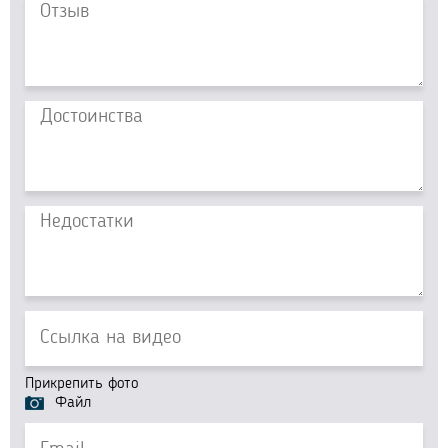
Прикрепить фото
Файл