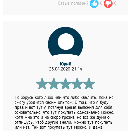
Отзыв полезен?
0
0
Юрий
25.04.2020 21:14
Не берусь кого либо или что либо хвалить, пока не
смогу убедится своим опытом. О том, что я буду
прав и вот тут я потянув время выяснил для себя
основательно, что тут покупать однозначно можно,
хотя мне это и не скоро грозит, но все же думаю
отпишусь, чтоб другие знали, можно тут покупать
или нет. Так вот покупать тут можно, и даже