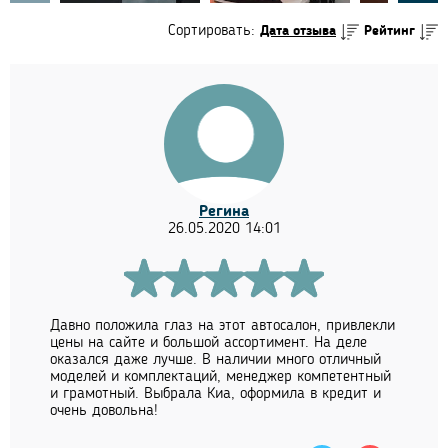
Сортировать:
Дата отзыва
Рейтинг
Регина
26.05.2020 14:01
Давно положила глаз на этот автосалон, привлекли
цены на сайте и большой ассортимент. На деле
оказался даже лучше. В наличии много отличный
моделей и комплектаций, менеджер компетентный
и грамотный. Выбрала Киа, оформила в кредит и
очень довольна!