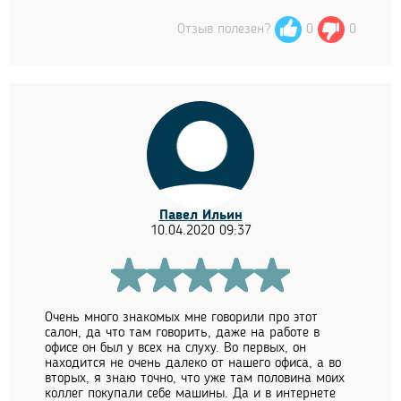
Отзыв полезен?
0
0
Павел Ильин
10.04.2020 09:37
Очень много знакомых мне говорили про этот
салон, да что там говорить, даже на работе в
офисе он был у всех на слуху. Во первых, он
находится не очень далеко от нашего офиса, а во
вторых, я знаю точно, что уже там половина моих
коллег покупали себе машины. Да и в интернете