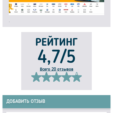
.
РЕЙТИНГ
4,7/5
Всего 20 отзывов
ДОБАВИТЬ ОТЗЫВ