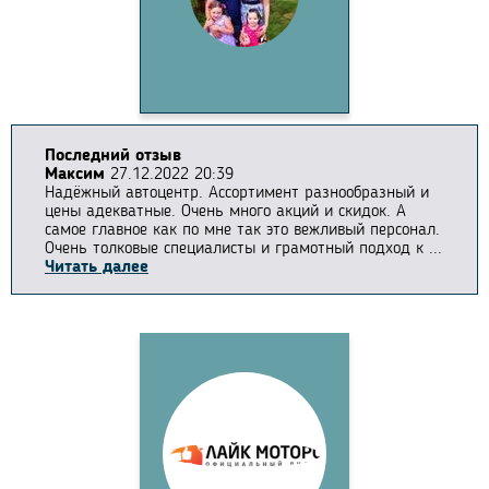
Последний отзыв
Максим
27.12.2022 20:39
Надёжный автоцентр. Ассортимент разнообразный и
цены адекватные. Очень много акций и скидок. А
самое главное как по мне так это вежливый персонал.
Очень толковые специалисты и грамотный подход к ...
Читать далее