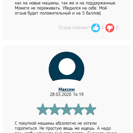
как на новые машины, так же и на поддержанные.
Можете не переживать. Убедился на себе. Мой
отзыв будет положительный и на 5 баллов)
Отзыв полезен?
0
0
Максим
28.03.2020 14:19
С покупкой машины абсолютно не хотели
торопиться. Не простую вещь же ищешь. А надо