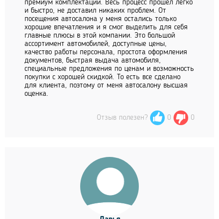
премиум комплектации. Весь процесс прошёл легко
и быстро, не доставил никаких проблем. От
посещения автосалона у меня остались только
хорошие впечатления и я смог выделить для себя
главные плюсы в этой компании. Это большой
ассортимент автомобилей, доступные цены,
качество работы персонала, простота оформления
документов, быстрая выдача автомобиля,
специальные предложения по ценам и возможность
покупки с хорошей скидкой. То есть все сделано
для клиента, поэтому от меня автосалону высшая
оценка.
Отзыв полезен?
0
0