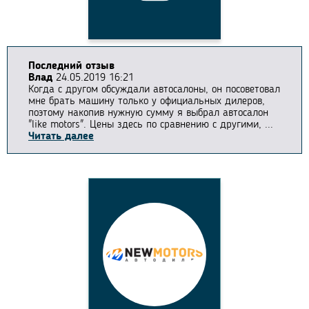
Последний отзыв
Влад
24.05.2019 16:21
Когда с другом обсуждали автосалоны, он посоветовал
мне брать машину только у официальных дилеров,
поэтому накопив нужную сумму я выбрал автосалон
"like motors". Цены здесь по сравнению с другими, ...
Читать далее