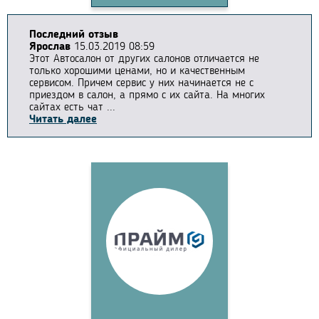
Последний отзыв
Ярослав
15.03.2019 08:59
Этот Автосалон от других салонов отличается не
только хорошими ценами, но и качественным
сервисом. Причем сервис у них начинается не с
приездом в салон, а прямо с их сайта. На многих
сайтах есть чат ...
Читать далее