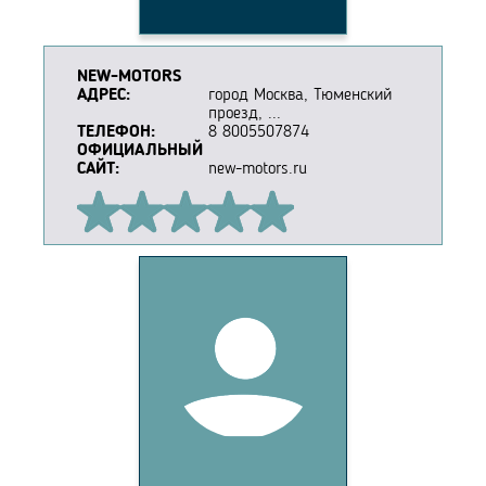
NEW-MOTORS
АДРЕС:
город Москва, Тюменский
проезд, ...
ТЕЛЕФОН:
8 8005507874
ОФИЦИАЛЬНЫЙ
САЙТ:
new-motors.ru