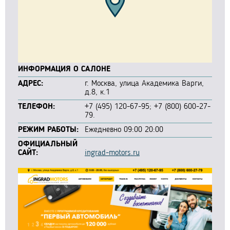
ИНФОРМАЦИЯ О САЛОНЕ
АДРЕС:
г. Москва, улица Академика Варги,
д.8, к.1
ТЕЛЕФОН:
+7 (495) 120-67-95; +7 (800) 600-27-
79.
РЕЖИМ РАБОТЫ:
Ежедневно 09:00 20:00
ОФИЦИАЛЬНЫЙ
САЙТ:
ingrad-motors.ru