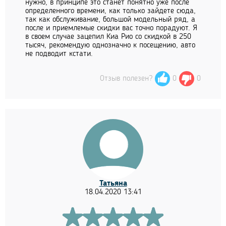
нужно, в принципе это станет понятно уже после
определенного времени, как только зайдете сюда,
так как обслуживание, большой модельный ряд, а
после и приемлемые скидки вас точно порадуют. Я
в своем случае зацепил Киа Рио со скидкой в 250
тысяч, рекомендую однозначно к посещению, авто
не подводит кстати.
Отзыв полезен?
0
0
Татьяна
18.04.2020 13:41