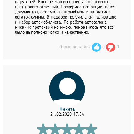
пару дней. Внешне машина очень понравилась,
цвет просто отличный. Проверила все опции, пакет
документов, оформила автомобиль и заплатила
остаток суммы. В подарок получила сигнализацию
и набор автомобилиста. По работе автосалона
никаких претензий не имею, понравилось что всё
было выполнено чётко и качественно.
Отзыв полезен?
0
0
Никита
21.02.2020 17:54