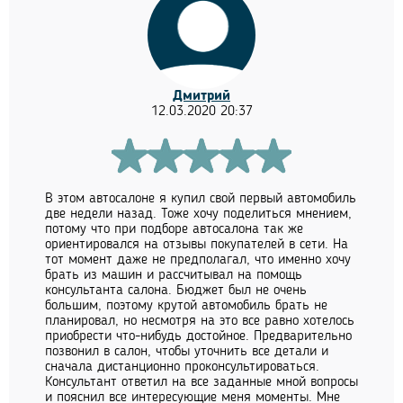
Дмитрий
12.03.2020 20:37
В этом автосалоне я купил свой первый автомобиль
две недели назад. Тоже хочу поделиться мнением,
потому что при подборе автосалона так же
ориентировался на отзывы покупателей в сети. На
тот момент даже не предполагал, что именно хочу
брать из машин и рассчитывал на помощь
консультанта салона. Бюджет был не очень
большим, поэтому крутой автомобиль брать не
планировал, но несмотря на это все равно хотелось
приобрести что-нибудь достойное. Предварительно
позвонил в салон, чтобы уточнить все детали и
сначала дистанционно проконсультироваться.
Консультант ответил на все заданные мной вопросы
и пояснил все интересующие меня моменты. Мне