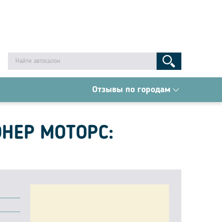
Отзывы по городам
НЕР МОТОРС: