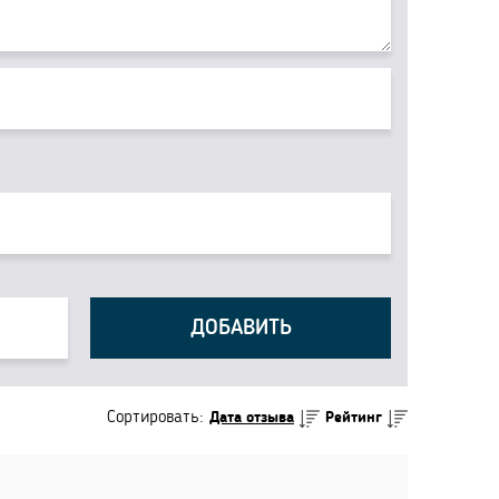
ДОБАВИТЬ
Сортировать:
Дата отзыва
Рейтинг