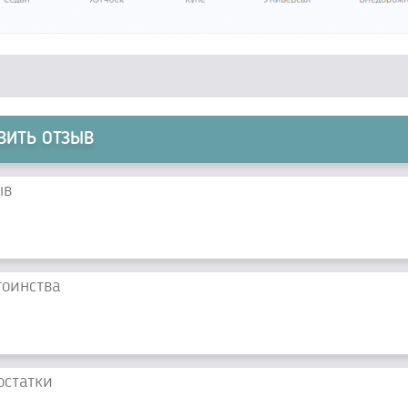
ВИТЬ ОТЗЫВ