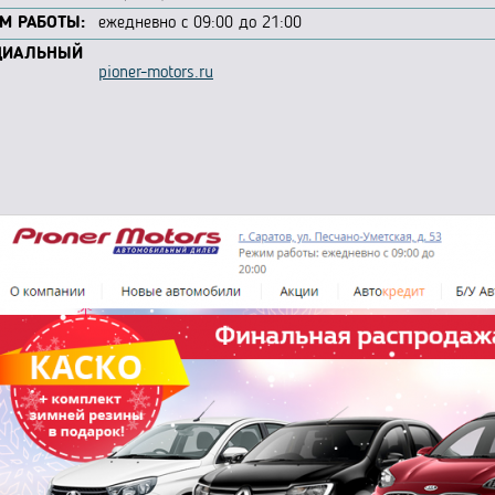
М РАБОТЫ:
ежедневно с 09:00 до 21:00
ЦИАЛЬНЫЙ
pioner-motors.ru