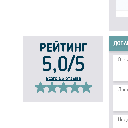
.
ДОБА
РЕЙТИНГ
5,0/5
Всего 53 отзыва