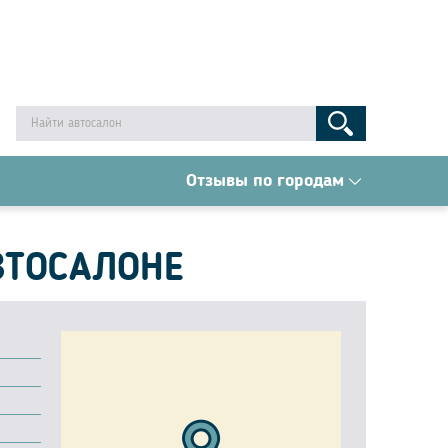
Отзывы по городам
ВТОСАЛОНЕ