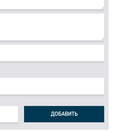
ДОБАВИТЬ