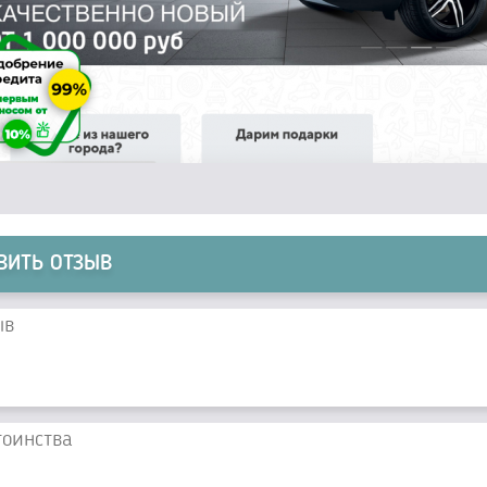
ВИТЬ ОТЗЫВ