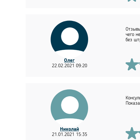
Отзывы
чего н
без шт
Олег
22.02.2021 09:20
Консул
Показа
Николай
21.01.2021 15:35